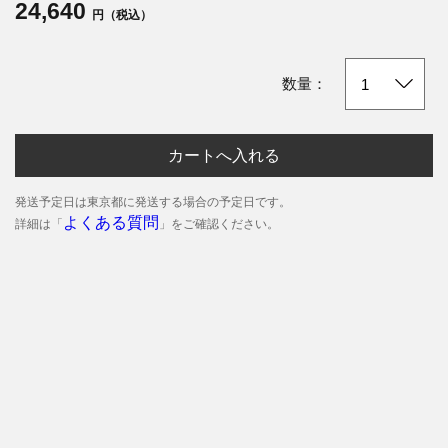
24,640
円（税込）
数量：
カートへ入れる
発送予定日は東京都に発送する場合の予定日です。
よくある質問
詳細は「
」をご確認ください。