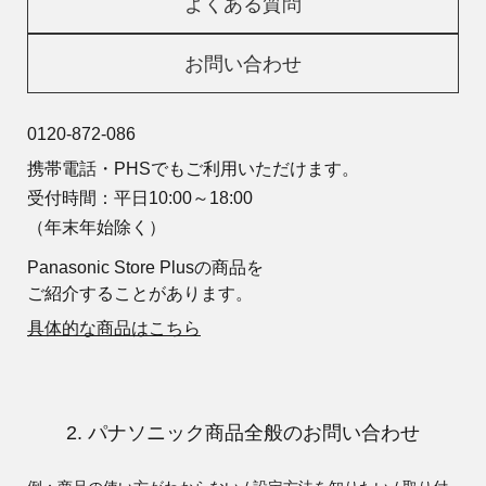
よくある質問
お問い合わせ
0120-872-086
携帯電話・PHSでもご利用いただけます。
受付時間：平日10:00～18:00
（年末年始除く）
Panasonic Store Plusの商品を
ご紹介することがあります。
具体的な商品はこちら
2. パナソニック商品全般のお問い合わせ