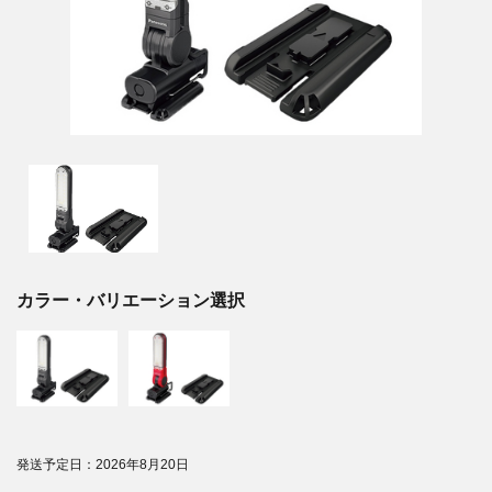
カラー・バリエーション選択
発送予定日：2026年8月20日