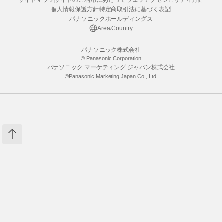
個人情報保護方針
特定商取引法に基づく表記
パナソニックホールディングス
Area/Country
パナソニック株式会社
© Panasonic Corporation
パナソニック マーケティング ジャパン株式会社
©Panasonic Marketing Japan Co., Ltd.
カートへ入れる
数量：