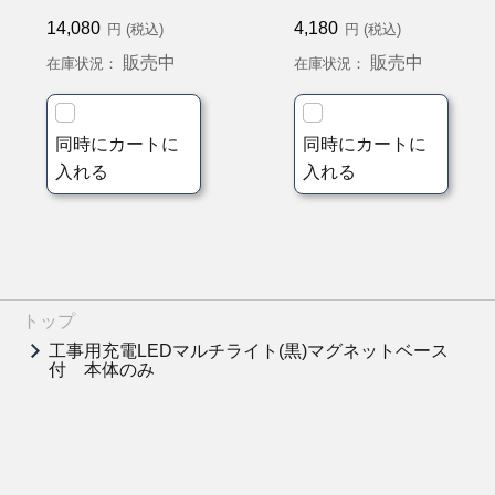
14,080
4,180
円 (税込)
円 (税込)
販売中
販売中
在庫状況：
在庫状況：
同時にカートに
同時にカートに
入れる
入れる
トップ
工事用充電LEDマルチライト(黒)マグネットベース
付 本体のみ