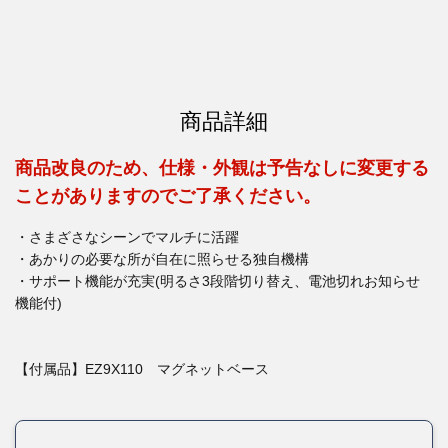
商品詳細
商品改良のため、仕様・外観は予告なしに変更する
ことがありますのでご了承ください。
・さまざさなシーンでマルチに活躍
・あかりの必要な所が自在に照らせる独自機構
・サポート機能が充実(明るさ3段階切り替え、電池切れお知らせ
機能付)
【付属品】EZ9X110 マグネットベース