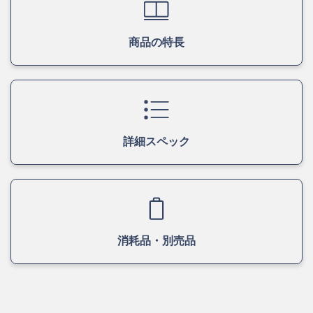
商品の特長
詳細スペック
消耗品・別売品