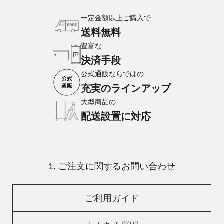
一定金額以上ご購入で
送料無料
豊富な
決済手段
公式通販ならではの
充実のラインアップ
大型商品の
配送設置に対応
1. ご注文に関するお問い合わせ
ご利用ガイド