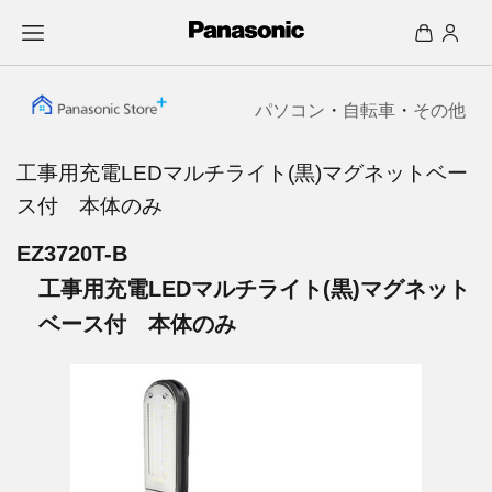
パソコン
・
自転車
・
その他
工事用充電LEDマルチライト(黒)マグネットベー
ス付 本体のみ
EZ3720T-B
工事用充電LEDマルチライト(黒)マグネット
ベース付 本体のみ