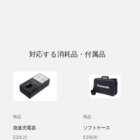
対応する消耗品・付属品
商品
商品
急速充電器
ソフトケース
EZ0L21
EZ9520