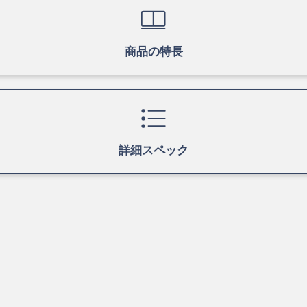
商品の特長
詳細スペック