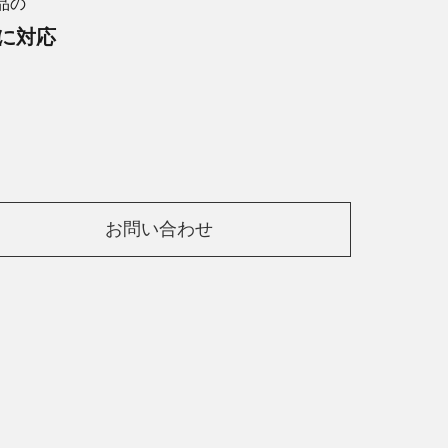
品の
に対応
お問い合わせ