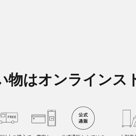
い物はオンラインス