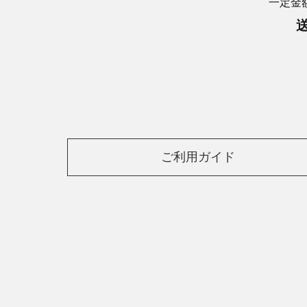
一定金
ご利用ガイド