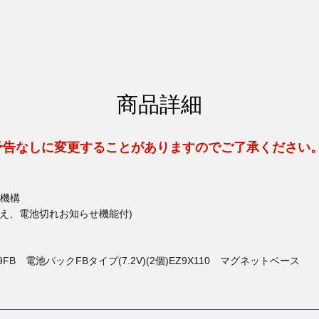
商品詳細
予告なしに変更することがありますのでご了承ください
機構
え、電池切れお知らせ機能付)
9FB 電池パックFBタイプ(7.2V)(2個)EZ9X110 マグネットベース