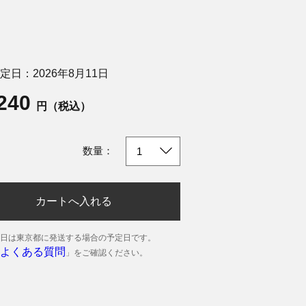
定日：2026年8月11日
,240
円（税込）
数量：
カートへ入れる
日は東京都に発送する場合の予定日です。
よくある質問
」をご確認ください。