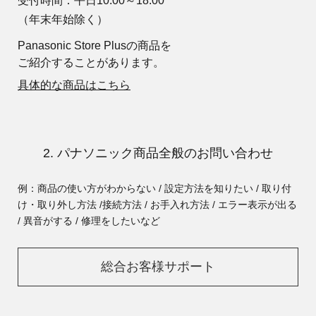
受付時間：平日10:00～18:00
（年末年始除く）
Panasonic Store Plusの商品を
ご紹介することがあります。
具体的な商品はこちら
2. パナソニック商品全般のお問い合わせ
例：商品の使い方がわからない / 設定方法を知りたい / 取り付
け・取り外し方法 /
接続方法 / お手入れ方法 / エラー表示が出る
/ 異音がする / 修理をしたいなど
総合お客様サポート