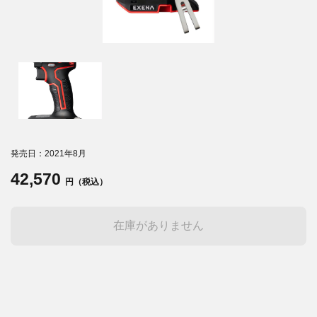
発売日：2021年8月
42,570
円（税込）
在庫がありません