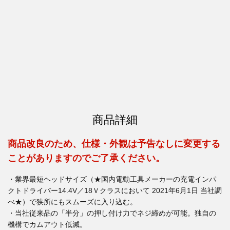
商品詳細
商品改良のため、仕様・外観は予告なしに変更する
ことがありますのでご了承ください。
・業界最短ヘッドサイズ（★国内電動工具メーカーの充電インパ
クトドライバー14.4V／18Ｖクラスにおいて 2021年6月1日 当社調
べ★）で狭所にもスムーズに入り込む。
・当社従来品の「半分」の押し付け力でネジ締めが可能。独自の
機構でカムアウト低減。