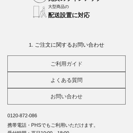
大型商品の
配送設置に対応
1. ご注文に関するお問い合わせ
ご利用ガイド
よくある質問
お問い合わせ
0120-872-086
携帯電話・PHSでもご利用いただけます。