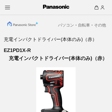
パソコン
・
自転車
・
その他
充電インパクトドライバー(本体のみ)（赤）
EZ1PD1X-R
充電インパクトドライバー(本体のみ)（赤）