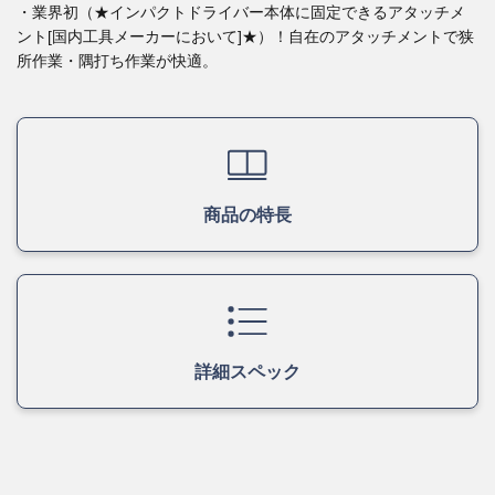
・業界初（★インパクトドライバー本体に固定できるアタッチメ
ント[国内工具メーカーにおいて]★）！自在のアタッチメントで狭
所作業・隅打ち作業が快適。
商品の特長
詳細スペック