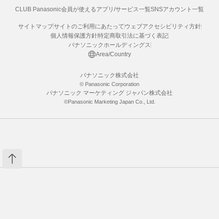
CLUB Panasonic会員が使えるアプリ/サービス一覧
SNSアカウント一覧
サイトマップ
サイトのご利用にあたって
ウェブアクセシビリティ方針
個人情報保護方針
特定商取引法に基づく表記
パナソニックホールディングス
Area/Country
パナソニック株式会社
© Panasonic Corporation
パナソニック マーケティング ジャパン株式会社
©Panasonic Marketing Japan Co., Ltd.