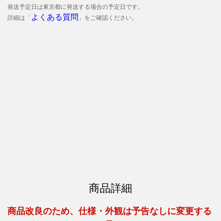
発送予定日は東京都に発送する場合の予定日です。
よくある質問
詳細は「
」をご確認ください。
商品詳細
商品改良のため、仕様・外観は予告なしに変更する