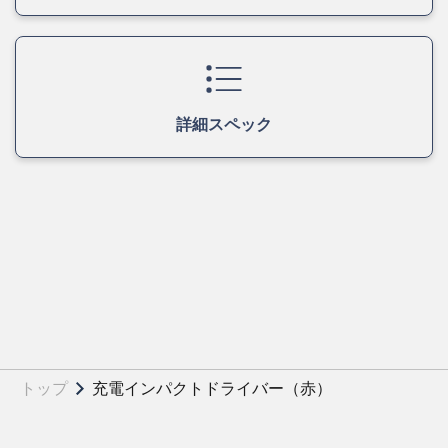
詳細スペック
トップ
充電インパクトドライバー（赤）