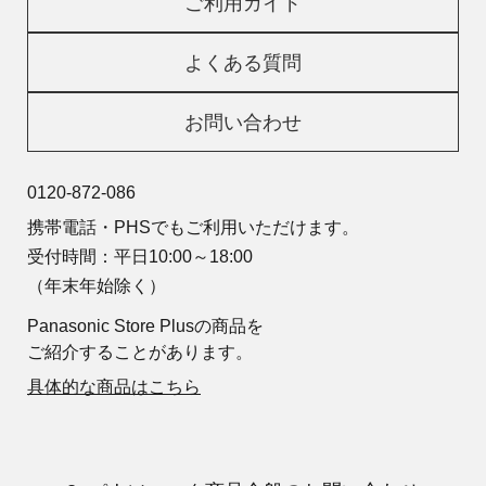
ご利用ガイド
よくある質問
お問い合わせ
0120-872-086
携帯電話・PHSでもご利用いただけます。
受付時間：平日10:00～18:00
（年末年始除く）
Panasonic Store Plusの商品を
ご紹介することがあります。
具体的な商品はこちら