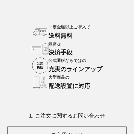
一定金額以上ご購入で
送料無料
豊富な
決済手段
公式通販ならではの
充実のラインアップ
大型商品の
配送設置に対応
1. ご注文に関するお問い合わせ