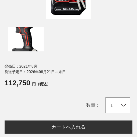
発売日：2021年8月
発送予定日：2026年08月21日～末日
112,750
円（税込）
数量：
カートへ入れる