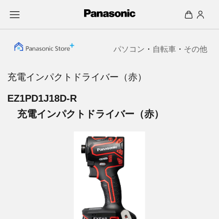
パソコン
・
自転車
・
その他
充電インパクトドライバー（赤）
EZ1PD1J18D-R
充電インパクトドライバー（赤）