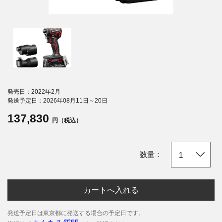
発売日：2022年2月
発送予定日：2026年08月11日～20日
137,830
円（税込）
数量：
カートへ入れる
発送予定日は東京都に発送する場合の予定日です。