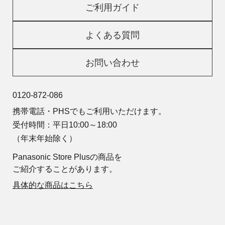
ご利用ガイド
よくある質問
お問い合わせ
0120-872-086
携帯電話・PHSでもご利用いただけます。
受付時間：平日10:00～18:00
（年末年始除く）
Panasonic Store Plusの商品を
ご紹介することがあります。
具体的な商品はこちら