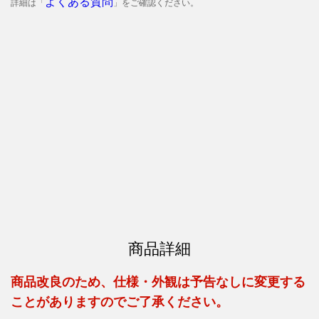
よくある質問
詳細は「
」をご確認ください。
商品詳細
商品改良のため、仕様・外観は予告なしに変更する
ことがありますのでご了承ください。