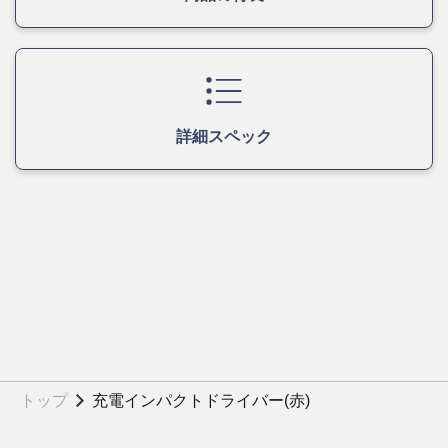
詳細スペック
トップ
充電インパクトドライバー(赤)