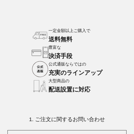
一定金額以上ご購入で
送料無料
豊富な
決済手段
公式通販ならではの
充実のラインアップ
大型商品の
配送設置に対応
1. ご注文に関するお問い合わせ