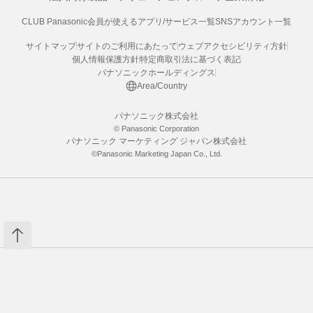
CLUB Panasonic会員が使えるアプリ/サービス一覧
SNSアカウント一覧
サイトマップ
サイトのご利用にあたって
ウェブアクセシビリティ方針
個人情報保護方針
特定商取引法に基づく表記
パナソニックホールディングス
Area/Country
パナソニック株式会社
© Panasonic Corporation
パナソニック マーケティング ジャパン株式会社
©Panasonic Marketing Japan Co., Ltd.