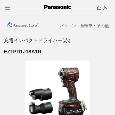
パソコン
・
自転車
・
その他
充電インパクトドライバー(赤)
EZ1PD1J18A1R