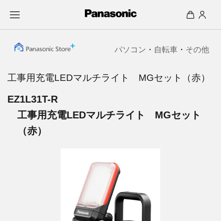
パソコン
・
自転車
・
その他
工事用充電LEDマルチライト MGセット（赤）
EZ1L31T-R
工事用充電LEDマルチライト MGセット
（赤）