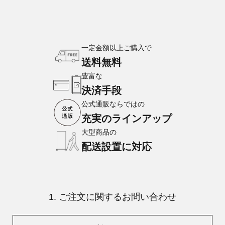
一定金額以上ご購入で
送料無料
豊富な
決済手段
公式通販ならではの
充実のラインアップ
大型商品の
配送設置に対応
1. ご注文に関するお問い合わせ