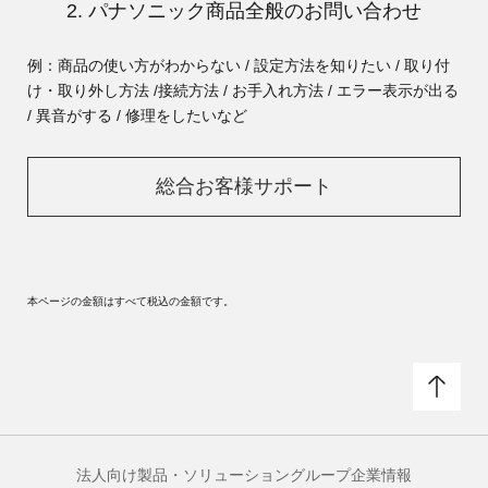
2. パナソニック商品全般のお問い合わせ
例：商品の使い方がわからない / 設定方法を知りたい / 取り付
け・取り外し方法 /
接続方法 / お手入れ方法 / エラー表示が出る
/ 異音がする / 修理をしたいなど
総合お客様サポート
本ページの金額はすべて税込の金額です。
法人向け製品・ソリューション
グループ企業情報