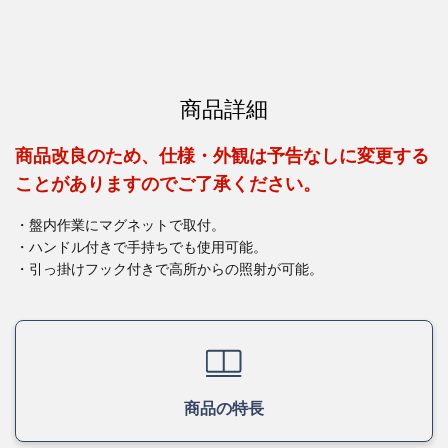
商品詳細
商品改良のため、仕様・外観は予告なしに変更する
ことがありますのでご了承ください。
・盤内作業にマグネットで取付。
・ハンドル付きで手持ちでも使用可能。
・引っ掛けフック付きで高所からの照射が可能。
商品の特長