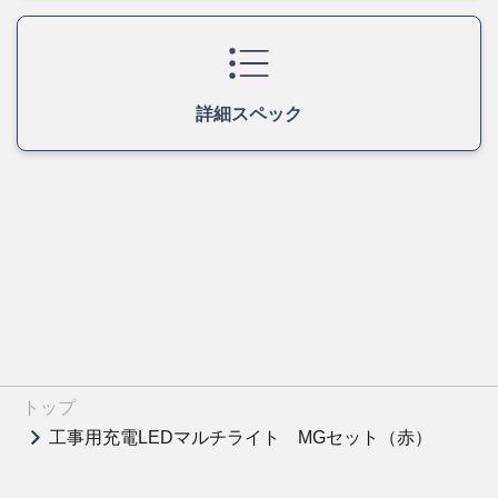
詳細スペック
トップ
工事用充電LEDマルチライト MGセット（赤）