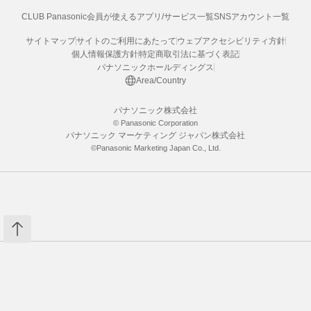
CLUB Panasonic会員が使えるアプリ/サービス一覧
SNSアカウント一覧
サイトマップ
サイトのご利用にあたって
ウェブアクセシビリティ方針
個人情報保護方針
特定商取引法に基づく表記
パナソニックホールディングス
Area/Country
パナソニック株式会社
© Panasonic Corporation
パナソニック マーケティング ジャパン株式会社
©Panasonic Marketing Japan Co., Ltd.