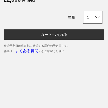
円（税込）
数量：
カートへ入れる
発送予定日は東京都に発送する場合の予定日です。
よくある質問
詳細は「
」をご確認ください。