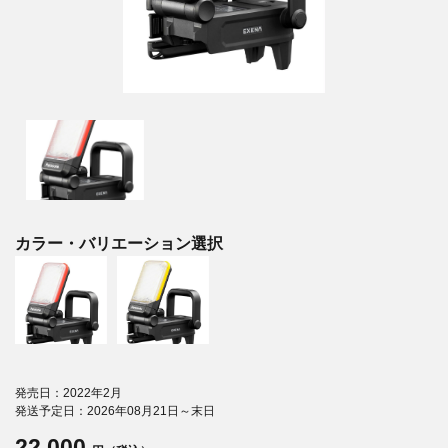
カラー・バリエーション選択
発売日：2022年2月
発送予定日：2026年08月21日～末日
22,000