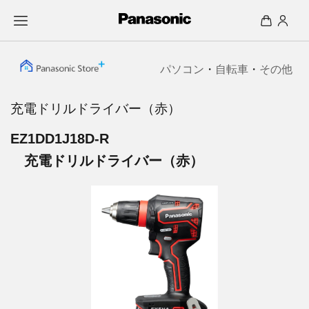
パソコン
・
自転車
・
その他
充電ドリルドライバー（赤）
EZ1DD1J18D-R
充電ドリルドライバー（赤）