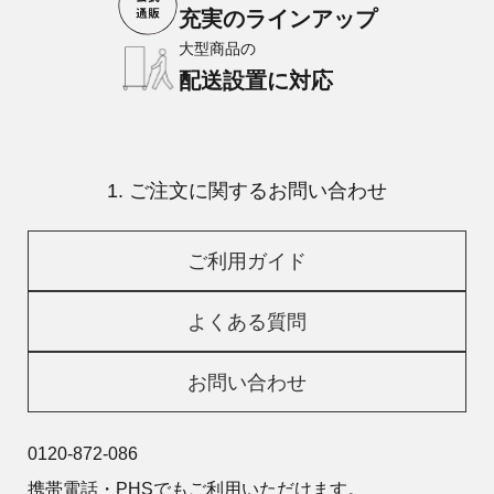
充実のラインアップ
大型商品の
配送設置に対応
1. ご注文に関するお問い合わせ
ご利用ガイド
よくある質問
お問い合わせ
0120-872-086
携帯電話・PHSでもご利用いただけます。