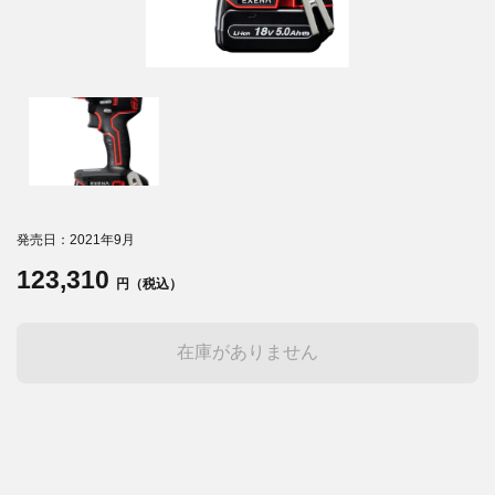
発売日：2021年9月
123,310
円（税込）
在庫がありません