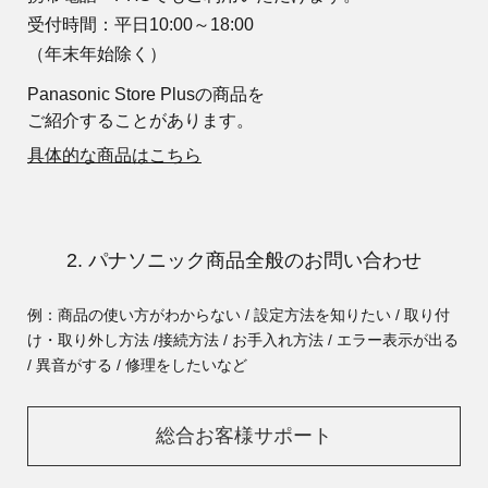
受付時間：平日10:00～18:00
（年末年始除く）
Panasonic Store Plusの商品を
ご紹介することがあります。
具体的な商品はこちら
2. パナソニック商品全般のお問い合わせ
例：商品の使い方がわからない / 設定方法を知りたい / 取り付
け・取り外し方法 /
接続方法 / お手入れ方法 / エラー表示が出る
/ 異音がする / 修理をしたいなど
総合お客様サポート