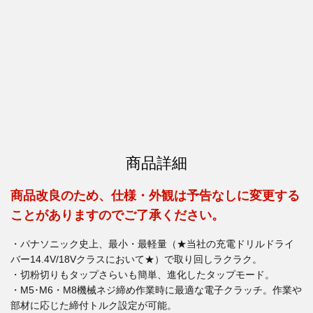
商品詳細
商品改良のため、仕様・外観は予告なしに変更する
ことがありますのでご了承ください。
・パナソニック史上、最小・最軽量（★当社の充電ドリルドライ
バー14.4V/18Vクラスにおいて★）で取り回しラクラク。
・切粉切りもタップさらいも簡単、進化したタップモード。
・M5･M6・M8機械ネジ締め作業時に最適な電子クラッチ。作業や
部材に応じた締付トルク設定が可能。