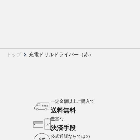
トップ
充電ドリルドライバー（赤）
一定金額以上ご購入で
送料無料
豊富な
決済手段
公式通販ならではの