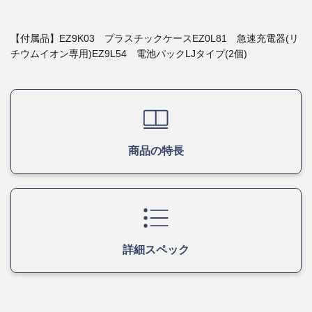
【付属品】EZ9K03 プラスチックケースEZ0L81 急速充電器(リ
チウムイオン専用)EZ9L54 電池パックLJタイプ(2個)
商品の特長
詳細スペック