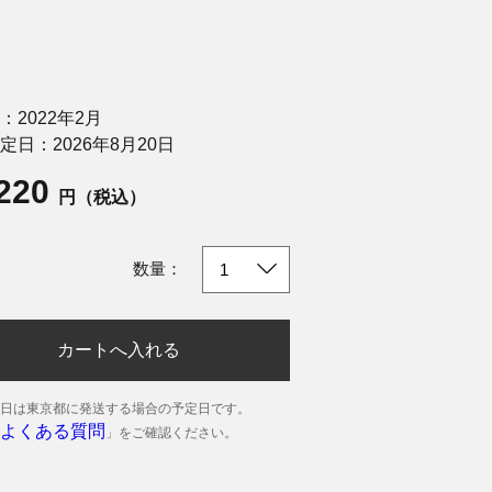
：2022年2月
定日：2026年8月20日
,220
円（税込）
数量：
カートへ入れる
日は東京都に発送する場合の予定日です。
よくある質問
」をご確認ください。