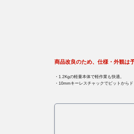
商品改良のため、仕様・外観は
・1.2Kgの軽量本体で軽作業も快適。
・10mmキーレスチャックでビットから