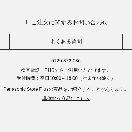
1. ご注文に関するお問い合わせ
よくある質問
0120-872-086
携帯電話・PHSでもご利用いただけます。
受付時間：平日10:00～18:00
（年末年始除く）
Panasonic Store Plusの商品を
ご紹介することがあります。
具体的な商品はこちら