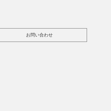
お問い合わせ