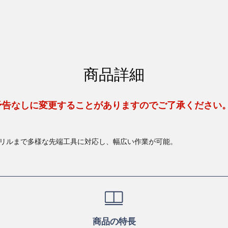
商品詳細
予告なしに変更することがありますのでご了承ください
ドリルまで多様な先端工具に対応し、幅広い作業が可能。
商品の特長