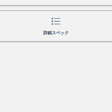
詳細スペック