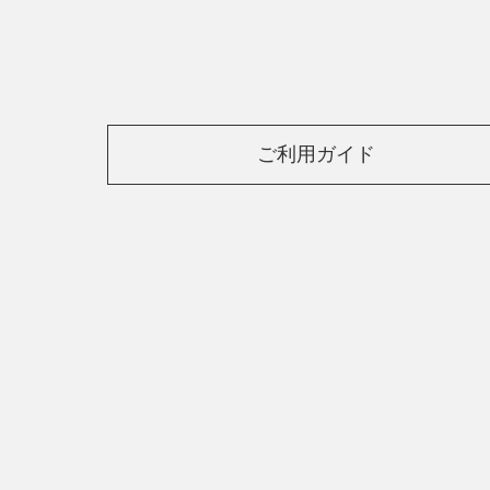
ご利用ガイド