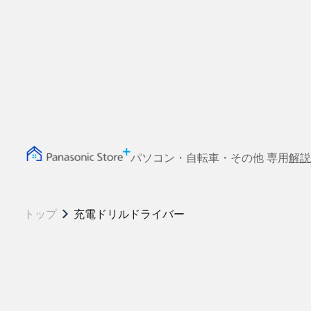
パソコン・自転車・その他 専用
解説
トップ
充電ドリルドライバー