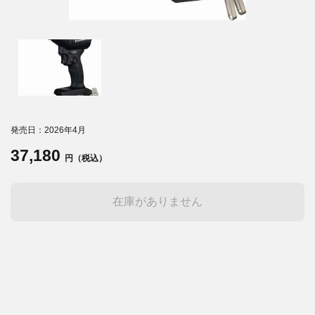
発売日：2026年4月
37,180
円（税込）
在庫がありません