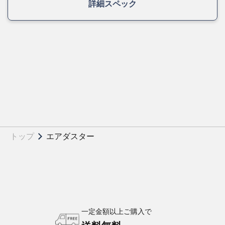
詳細スペック
トップ
エアダスター
一定金額以上ご購入で