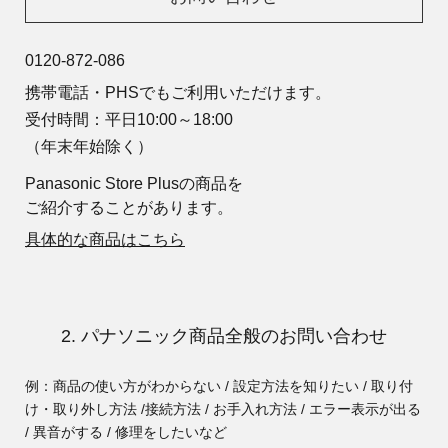
0120-872-086
携帯電話・PHSでもご利用いただけます。
受付時間：平日10:00～18:00
（年末年始除く）
Panasonic Store Plusの商品を
ご紹介することがあります。
具体的な商品はこちら
2. パナソニック商品全般のお問い合わせ
例：商品の使い方がわからない / 設定方法を知りたい / 取り付
け・取り外し方法 /
接続方法 / お手入れ方法 / エラー表示が出る
/ 異音がする / 修理をしたいなど