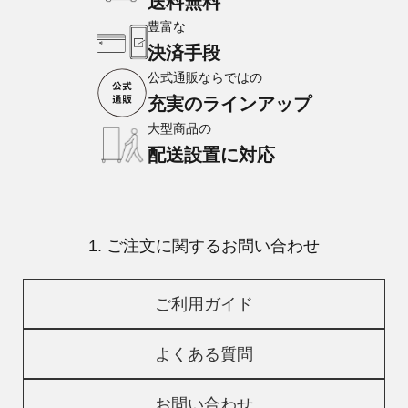
送料無料
豊富な
決済手段
公式通販ならではの
充実のラインアップ
大型商品の
配送設置に対応
1. ご注文に関するお問い合わせ
ご利用ガイド
よくある質問
お問い合わせ