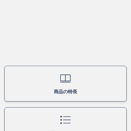
商品の特長