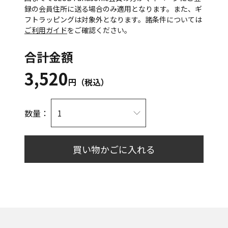
録の会員住所に送る場合のみ適用となります。また、ギ
フトラッピングは対象外となります。諸条件については
ご利用ガイド
をご確認ください。
合計金額
3,520
円（税込）
数量：
買い物かごに入れる