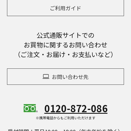
ご利用ガイド
公式通販サイトでの
お買物に関するお問い合わせ
（ご注文・お届け・お支払いなど）
お問い合わせ先
0120-872-086
※携帯電話からもご利用いただけます