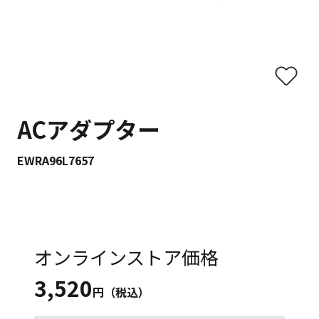
ACアダプター
EWRA96L7657
オンラインストア価格
3,520
円（税込）