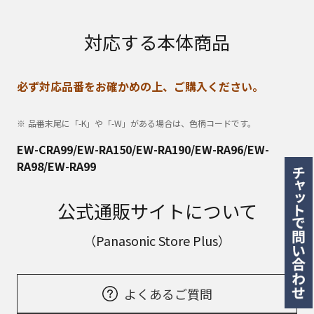
対応する本体商品
必ず対応品番をお確かめの上、ご購入ください。
品番末尾に「-K」や「-W」がある場合は、色柄コードです。
EW-CRA99/EW-RA150/EW-RA190/EW-RA96/EW-
RA98/EW-RA99
公式通販サイトについて
（Panasonic Store Plus）
よくあるご質問