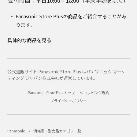
受付時間：平日10:00 – 18:00（年末年始を除く）
Panasonic Store Plusの商品をご紹介することがあ
ります。
具体的な商品を見る
公式通販サイト Panasonic Store Plus はパナソニック マーケ
ティング ジャパン株式会社が運営しています。
Panasonic Store Plus トップ
ショッピング規約
プライバシーポリシー
Panasonic
消耗品・別売品カテゴリ一覧