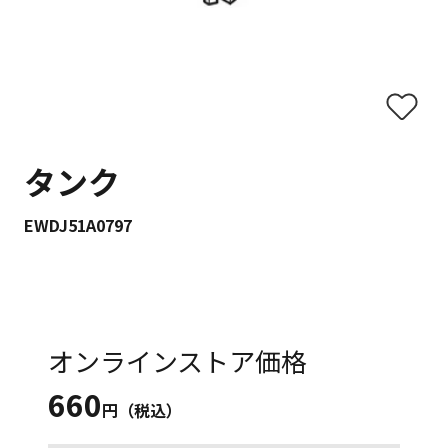
タンク
EWDJ51A0797
オンラインストア価格
660
円（税込）