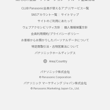
CLUB Panasonic会員が使えるアプリ/サービス一覧
SNSアカウント一覧
サイトマップ
サイトのご利用にあたって
ウェブアクセシビリティ方針
個人情報保護方針
会員利用規約/プライバシーポリシー
お客様からお預かりしたパーソナルデータについて
特定商取引法・古物営業法について
パナソニックホールディングス
Area/Country
パナソニック株式会社
© Panasonic Corporation
パナソニック マーケティング ジャパン株式会社
© Panasonic Marketing Japan Co., Ltd.