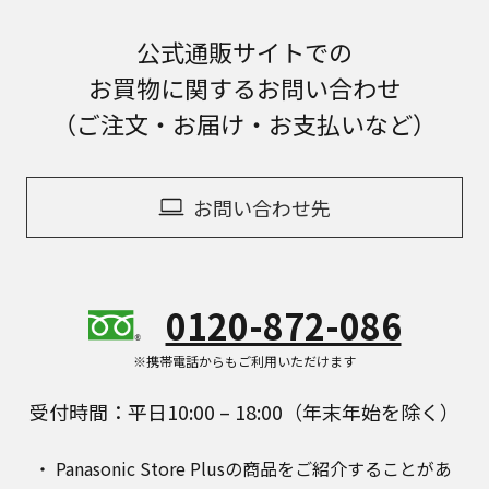
公式通販サイトでの
お買物に関するお問い合わせ
（ご注文・お届け・お支払いなど）
お問い合わせ先
0120-872-086
※携帯電話からもご利用いただけます
受付時間：平日10:00 – 18:00（年末年始を除く）
Panasonic Store Plusの商品をご紹介することがあ