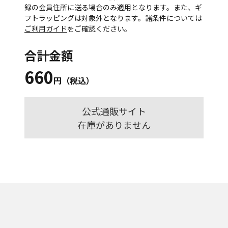
録の会員住所に送る場合のみ適用となります。また、ギ
フトラッピングは対象外となります。諸条件については
ご利用ガイド
をご確認ください。
合計金額
660
円（税込）
公式通販サイト
在庫がありません