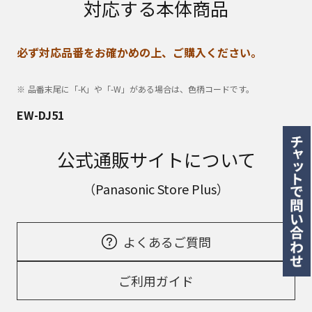
対応する本体商品
必ず対応品番をお確かめの上、ご購入ください。
品番末尾に「-K」や「-W」がある場合は、色柄コードです。
EW-DJ51
公式通販サイトについて
（Panasonic Store Plus）
よくあるご質問
ご利用ガイド