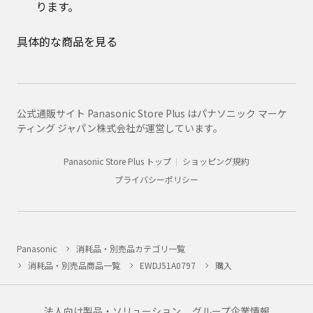
ります。
具体的な商品を見る
公式通販サイト Panasonic Store Plus はパナソニック マーケ
ティング ジャパン株式会社が運営しています。
Panasonic Store Plus トップ
ショッピング規約
プライバシーポリシー
Panasonic
消耗品・別売品カテゴリ一覧
消耗品・別売品商品一覧
EWDJ51A0797
購入
法人向け製品・ソリューション
グループ企業情報