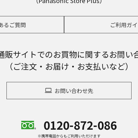
（Panasonic Store Plus）
あるご質問
ご利用ガイ
通販サイトでの
お買物に関するお問い
（ご注文・お届け・お支払いなど）
お問い合わせ先
0120-872-086
※携帯電話からもご利用いただけます