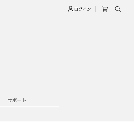
ログイン
サポート