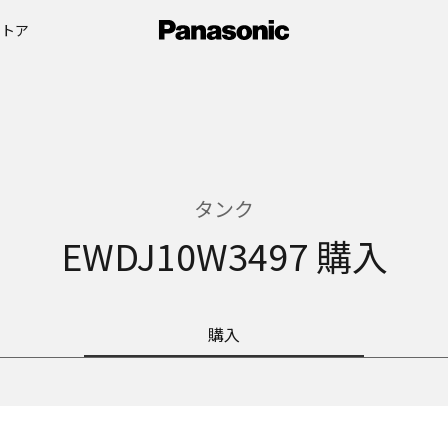
ストア
タンク
EWDJ10W3497 購入
購入