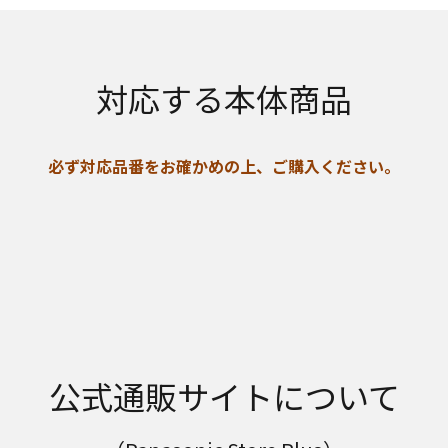
対応する本体商品
必ず対応品番をお確かめの上、ご購入ください。
公式通販サイトについて