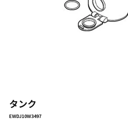
タンク
EWDJ10W3497