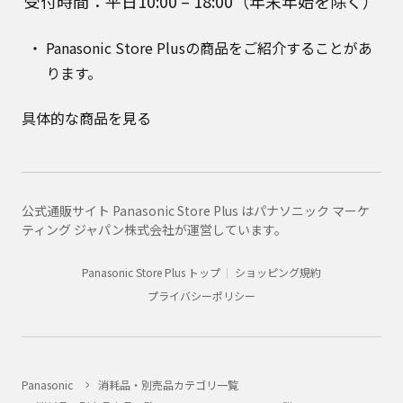
受付時間：平日10:00 – 18:00（年末年始を除く）
Panasonic Store Plusの商品をご紹介することがあ
ります。
具体的な商品を見る
公式通販サイト Panasonic Store Plus はパナソニック マーケ
ティング ジャパン株式会社が運営しています。
Panasonic Store Plus トップ
ショッピング規約
プライバシーポリシー
Panasonic
消耗品・別売品カテゴリ一覧