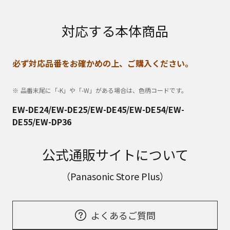
対応する本体商品
必ず対応品番をお確かめの上、ご購入ください。
品番末尾に「-K」や「-W」がある場合は、色柄コードです。
EW-DE24/EW-DE25/EW-DE45/EW-DE54/EW-
DE55/EW-DP36
公式通販サイトについて
（Panasonic Store Plus）
よくあるご質問