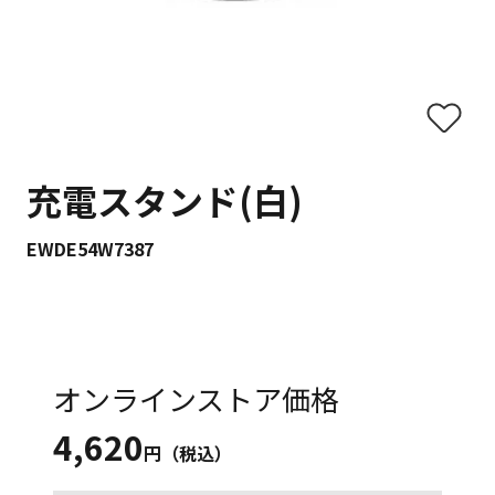
充電スタンド(白)
EWDE54W7387
オンラインストア価格
4,620
円（税込）