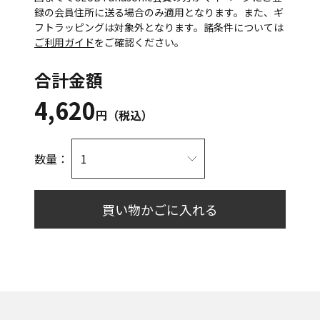
録の会員住所に送る場合のみ適用となります。また、ギ
フトラッピングは対象外となります。諸条件については
ご利用ガイド
をご確認ください。
合計金額
4,620
円（税込）
数量：
買い物かごに入れる