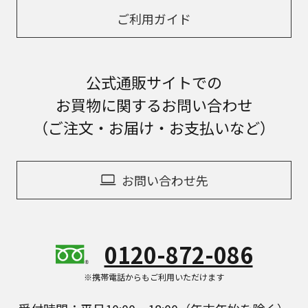
ご利用ガイド
公式通販サイトでの
お買物に関するお問い合わせ
（ご注文・お届け・お支払いなど）
お問い合わせ先
0120-872-086
※携帯電話からもご利用いただけます