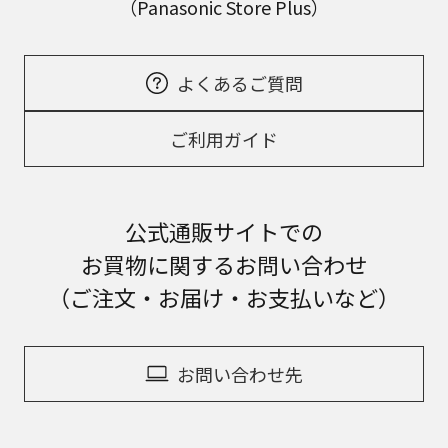
（Panasonic Store Plus）
よくあるご質問
ご利用ガイド
公式通販サイトでの
お買物に関するお問い合わせ
（ご注文・お届け・お支払いなど）
お問い合わせ先