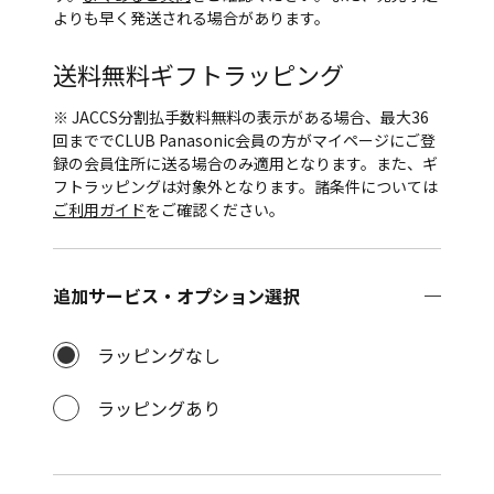
よりも早く発送される場合があります。
送料無料
ギフトラッピング
※ JACCS分割払手数料無料の表示がある場合、最大36
回まででCLUB Panasonic会員の方がマイページにご登
録の会員住所に送る場合のみ適用となります。また、ギ
フトラッピングは対象外となります。諸条件については
ご利用ガイド
をご確認ください。
追加サービス・オプション選択
ラッピングなし
ラッピングあり