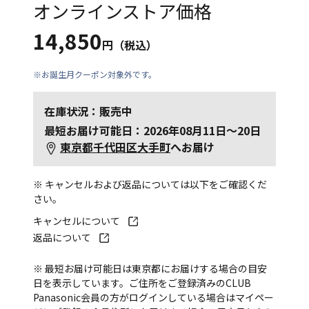
オンラインストア価格
14,850
円（税込）
※お誕生月クーポン対象外です。
在庫状況：販売中
最短お届け可能日：2026年08月11日～20日
東京都千代田区大手町
へお届け
※ キャンセルおよび返品については以下をご確認くだ
さい。
キャンセルについて
返品について
※ 最短お届け可能日は東京都にお届けする場合の目安
日を表示しています。ご住所をご登録済みのCLUB
Panasonic会員の方がログインしている場合はマイペー