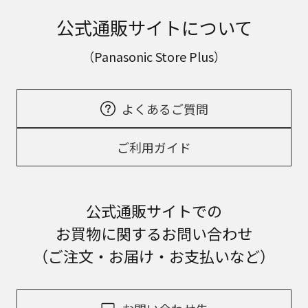
公式通販サイトについて
（Panasonic Store Plus）
よくあるご質問
ご利用ガイド
公式通販サイトでの
お買物に関するお問い合わせ
（ご注文・お届け・お支払いなど）