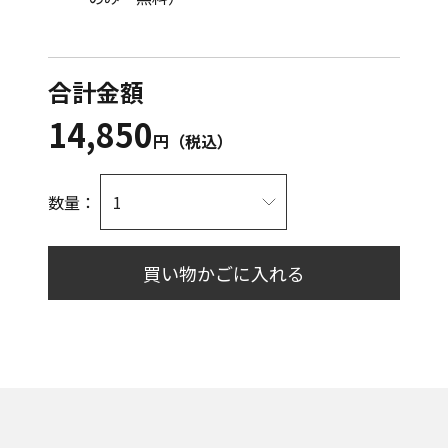
合計金額
14,850
円（税込）
数量：
買い物かごに入れる