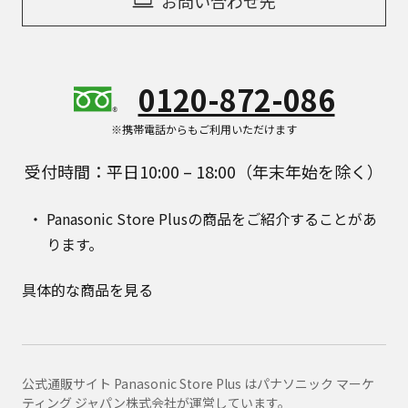
お問い合わせ先
0120-872-086
※携帯電話からもご利用いただけます
受付時間：平日10:00 – 18:00（年末年始を除く）
Panasonic Store Plusの商品をご紹介することがあ
ります。
具体的な商品を見る
公式通販サイト Panasonic Store Plus はパナソニック マーケ
ティング ジャパン株式会社が運営しています。