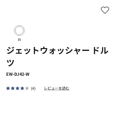
白
ジェットウォッシャー ドル
ツ
EW-DJ42-W
レビューを読む
(
4
)