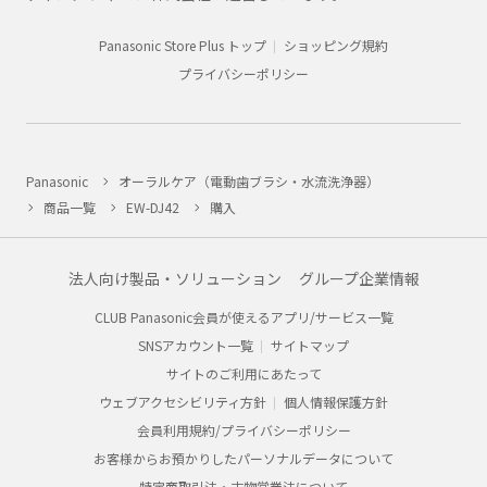
Panasonic Store Plus トップ
ショッピング規約
プライバシーポリシー
Panasonic
オーラルケア（電動歯ブラシ・水流洗浄器）
商品一覧
EW-DJ42
購入
法人向け製品・ソリューション
グループ企業情報
CLUB Panasonic会員が使えるアプリ/サービス一覧
SNSアカウント一覧
サイトマップ
サイトのご利用にあたって
ウェブアクセシビリティ方針
個人情報保護方針
会員利用規約/プライバシーポリシー
お客様からお預かりしたパーソナルデータについて
特定商取引法・古物営業法について