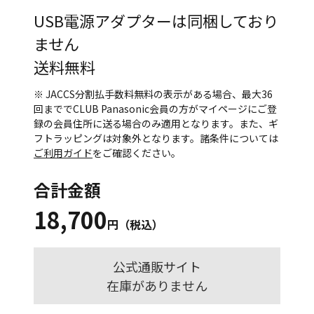
USB電源アダプターは同梱しており
ません
送料無料
※ JACCS分割払手数料無料の表示がある場合、最大36
回まででCLUB Panasonic会員の方がマイページにご登
録の会員住所に送る場合のみ適用となります。また、ギ
フトラッピングは対象外となります。諸条件については
ご利用ガイド
をご確認ください。
合計金額
18,700
円（税込）
公式通販サイト
在庫がありません