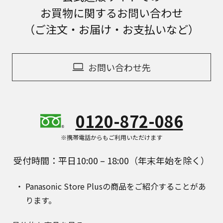
お買物に関するお問い合わせ
（ご注文・お届け・お支払いなど）
お問い合わせ先
0120-872-086
※携帯電話からもご利用いただけます
受付時間：平日10:00 – 18:00（年末年始を除く）
Panasonic Store Plusの商品をご紹介することがあ
ります。