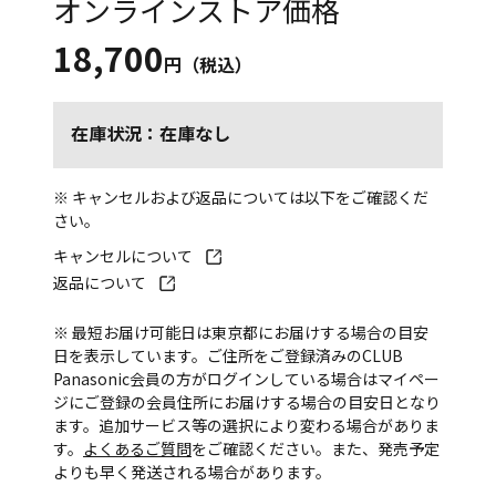
オンラインストア価格
18,700
円（税込）
在庫状況：在庫なし
※ キャンセルおよび返品については以下をご確認くだ
さい。
キャンセルについて
返品について
※ 最短お届け可能日は東京都にお届けする場合の目安
日を表示しています。ご住所をご登録済みのCLUB
Panasonic会員の方がログインしている場合はマイペー
ジにご登録の会員住所にお届けする場合の目安日となり
ます。追加サービス等の選択により変わる場合がありま
す。
よくあるご質問
をご確認ください。また、発売予定
よりも早く発送される場合があります。