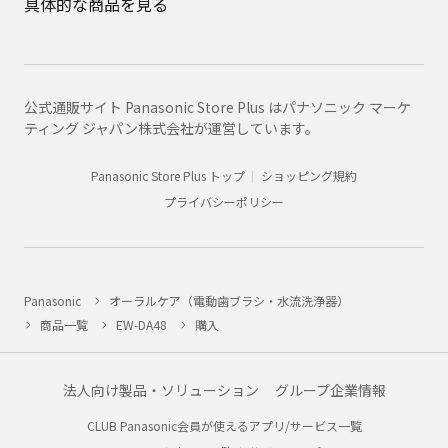
具体的な商品を見る
公式通販サイト Panasonic Store Plus はパナソニック マーケ
ティング ジャパン株式会社が運営しています。
Panasonic Store Plus トップ
ショッピング規約
プライバシーポリシー
Panasonic
オーラルケア（電動歯ブラシ・水流洗浄器）
商品一覧
EW-DA48
購入
法人向け製品・ソリューション
グループ企業情報
CLUB Panasonic会員が使えるアプリ/サービス一覧