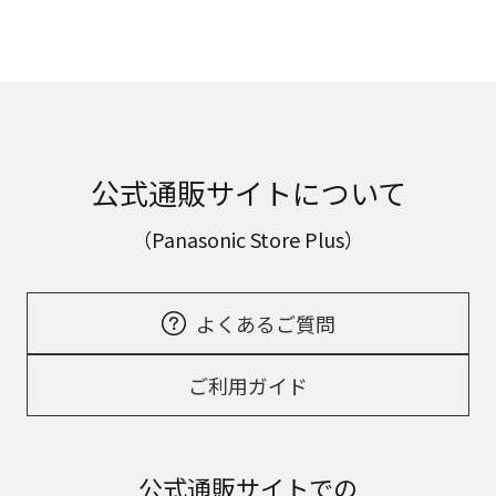
公式通販サイトについて
（Panasonic Store Plus）
よくあるご質問
ご利用ガイド
公式通販サイトでの