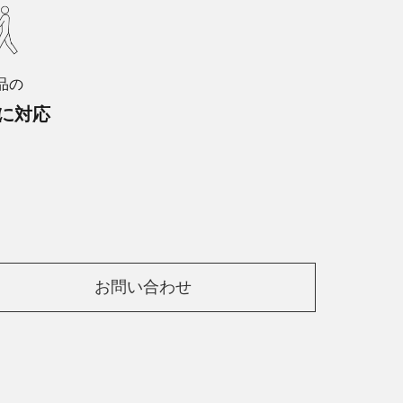
品の
に対応
お問い合わせ