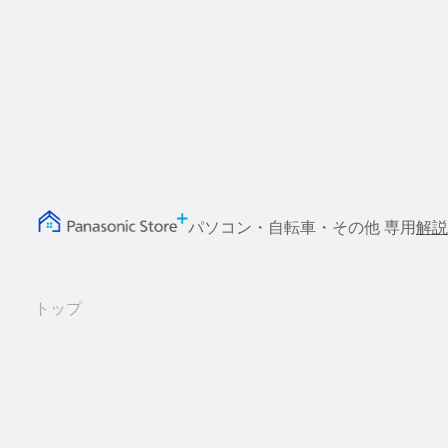
パソコン・自転車・その他 専用
解説
トップ