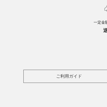
一定金
ご利用ガイド