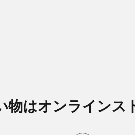
い物はオンラインス