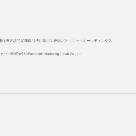
報保護方針
特定商取引法に基づく表記
パナソニックホールディングス
ジャパン株式会社
©Panasonic Marketing Japan Co., Ltd.