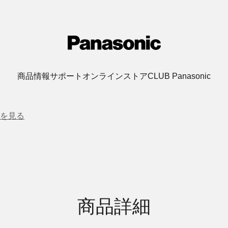
商品情報
サポート
オンラインストア
CLUB Panasonic
を見る
商品詳細