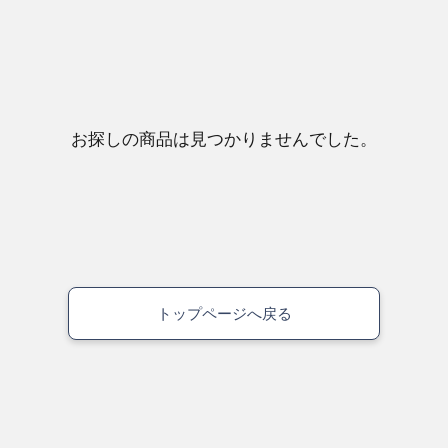
お探しの商品は見つかりませんでした。
トップページへ戻る