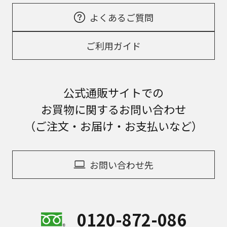
よくあるご質問
ご利用ガイド
公式通販サイトでの
お買物に関するお問い合わせ
（ご注文・お届け・お支払いなど）
お問い合わせ先
0120-872-086