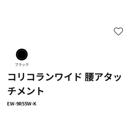
ブラック
コリコランワイド 腰アタッ
チメント
EW-9R55W-K