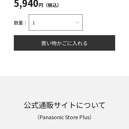
5,940
円（税込）
数量：
買い物かごに入れる
公式通販サイトについて
（Panasonic Store Plus）