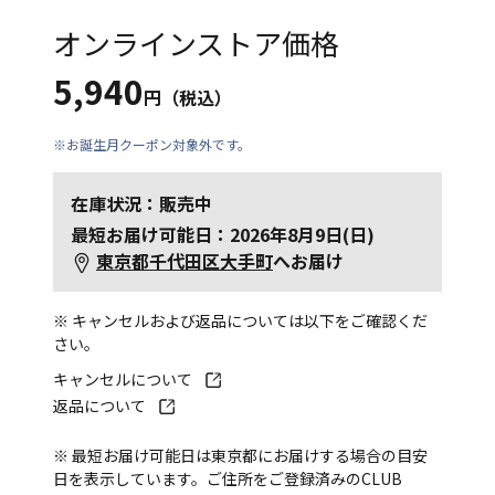
オンラインストア価格
5,940
円（税込）
※お誕生月クーポン対象外です。
在庫状況：販売中
最短お届け可能日：2026年8月9日(日)
東京都千代田区大手町
へお届け
※ キャンセルおよび返品については以下をご確認くだ
さい。
キャンセルについて
返品について
※ 最短お届け可能日は東京都にお届けする場合の目安
日を表示しています。ご住所をご登録済みのCLUB