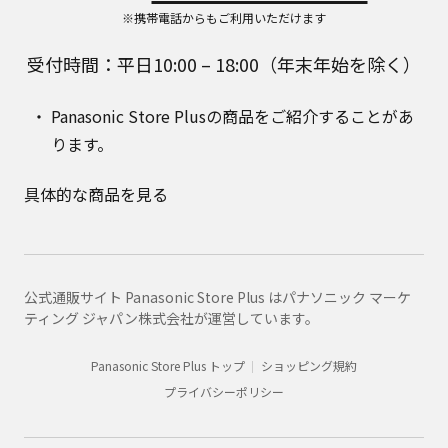
※携帯電話からもご利用いただけます
受付時間：平日10:00 – 18:00（年末年始を除く）
Panasonic Store Plusの商品をご紹介することがあ
ります。
具体的な商品を見る
公式通販サイト Panasonic Store Plus はパナソニック マーケ
ティング ジャパン株式会社が運営しています。
Panasonic Store Plus トップ
ショッピング規約
プライバシーポリシー