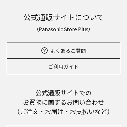
公式通販サイトについて
（Panasonic Store Plus）
よくあるご質問
ご利用ガイド
公式通販サイトでの
お買物に関するお問い合わせ
（ご注文・お届け・お支払いなど）