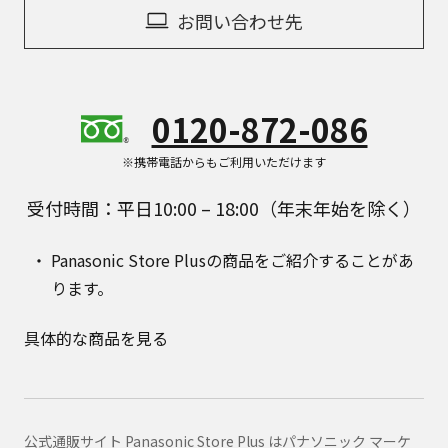
お問い合わせ先
0120-872-086
※携帯電話からもご利用いただけます
受付時間：平日10:00 – 18:00（年末年始を除く）
Panasonic Store Plusの商品をご紹介することがあ
ります。
具体的な商品を見る
公式通販サイト Panasonic Store Plus はパナソニック マーケ