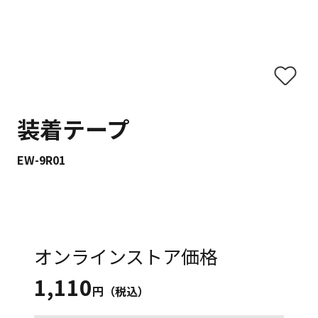
装着テープ
EW-9R01
オンラインストア価格
1,110
円（税込）