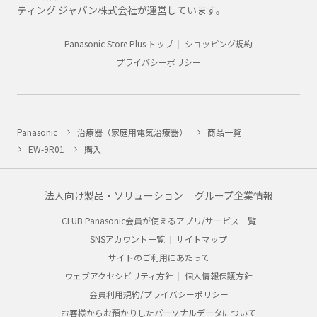
ティング ジャパン株式会社が運営しています。
Panasonic Store Plus トップ
ショッピング規約
プライバシーポリシー
Panasonic
治療器（家庭用電気治療器）
商品一覧
EW-9R01
購入
法人向け製品・ソリューション
グループ企業情報
CLUB Panasonic会員が使えるアプリ/サービス一覧
SNSアカウント一覧
サイトマップ
サイトのご利用にあたって
ウェブアクセシビリティ方針
個人情報保護方針
会員利用規約/プライバシーポリシー
お客様からお預かりしたパーソナルデータについて