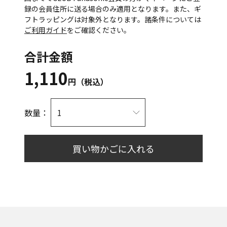
録の会員住所に送る場合のみ適用となります。また、ギ
フトラッピングは対象外となります。諸条件については
ご利用ガイド
をご確認ください。
合計金額
1,110
円（税込）
数量：
買い物かごに入れる