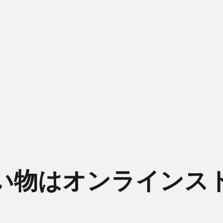
い物はオンラインス