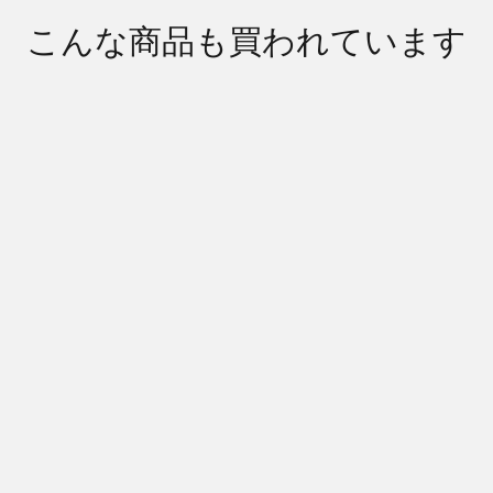
こんな商品も買われています