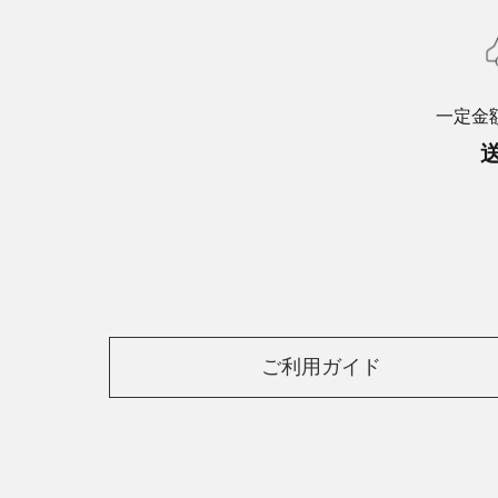
一定金
ご利用ガイド