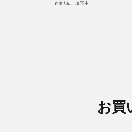
販売中
在庫状況：
お買