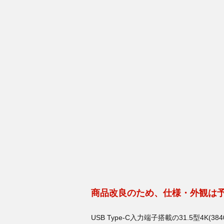
商品改良のため、仕様・外観は
USB Type-C入力端子搭載の31.5型4K(38