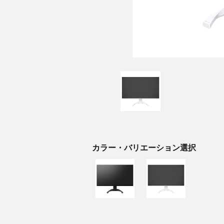
カラー・バリエーション選択