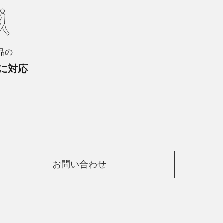
品の
に対応
お問い合わせ