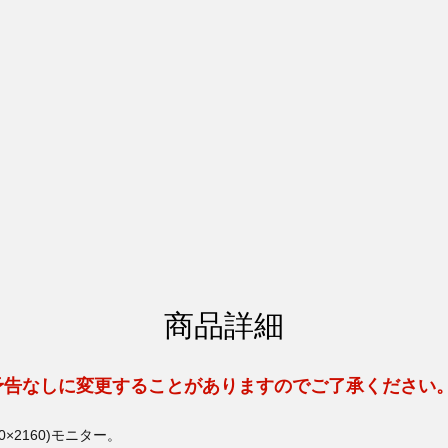
商品詳細
予告なしに変更することがありますのでご了承ください
40×2160)モニター。