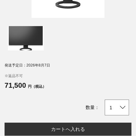
発送予定日：2026年8月7日
※返品不可
71,500
円（税込）
数量：
カートへ入れる