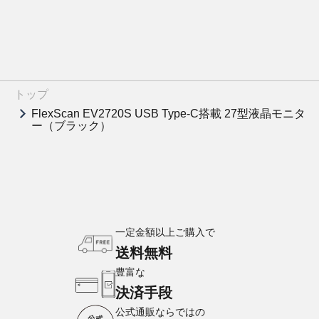
トップ
FlexScan EV2720S USB Type-C搭載 27型液晶モニタ
ー（ブラック）
一定金額以上ご購入で
送料無料
豊富な
決済手段
公式通販ならではの