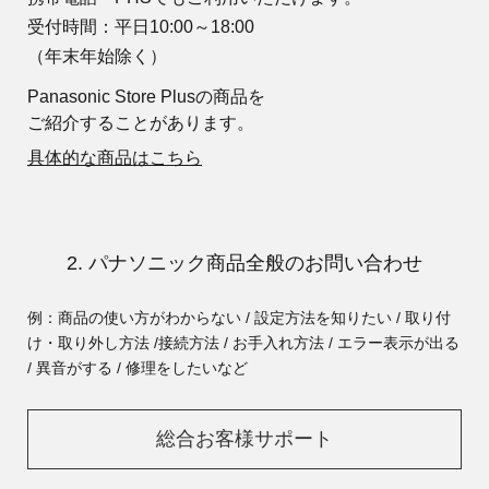
受付時間：平日10:00～18:00
（年末年始除く）
Panasonic Store Plusの商品を
ご紹介することがあります。
具体的な商品はこちら
2. パナソニック商品全般のお問い合わせ
例：商品の使い方がわからない / 設定方法を知りたい / 取り付
け・取り外し方法 /
接続方法 / お手入れ方法 / エラー表示が出る
/ 異音がする / 修理をしたいなど
総合お客様サポート