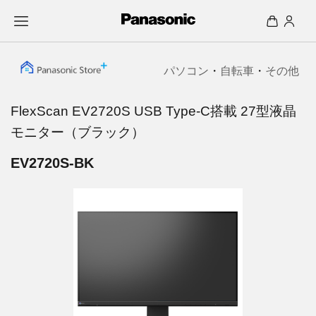
パソコン
・
自転車
・
その他
FlexScan EV2720S USB Type-C搭載 27型液晶
モニター（ブラック）
EV2720S-BK