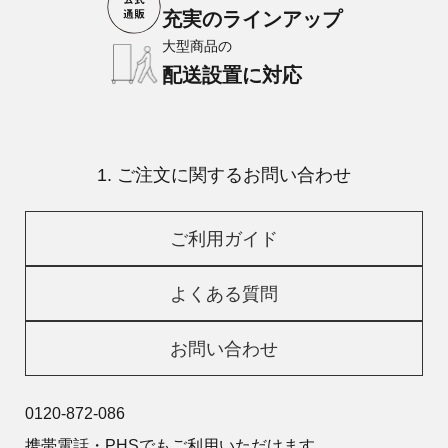
充実のラインアップ
大型商品の
配送設置に対応
1. ご注文に関するお問い合わせ
ご利用ガイド
よくある質問
お問い合わせ
0120-872-086
携帯電話・PHSでもご利用いただけます。