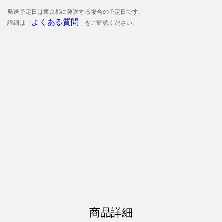
発送予定日は東京都に発送する場合の予定日です。
よくある質問
詳細は「
」をご確認ください。
商品詳細