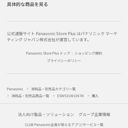
具体的な商品を見る
公式通販サイト Panasonic Store Plus はパナソニック マーケ
ティング ジャパン株式会社が運営しています。
Panasonic Store Plus トップ
ショッピング規約
プライバシーポリシー
Panasonic
消耗品・別売品カテゴリ一覧
消耗品・別売品商品一覧
ESWS31W1067N
購入
法人向け製品・ソリューション
グループ企業情報
CLUB Panasonic会員が使えるアプリ/サービス一覧