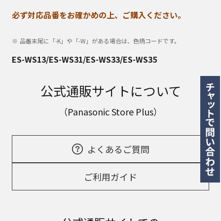
必ず対応品番をお確かめの上、ご購入ください。
品番末尾に「-K」や「-W」がある場合は、色柄コードです。
ES-WS13/ES-WS31/ES-WS33/ES-WS35
公式通販サイトについて
（Panasonic Store Plus）
よくあるご質問
ご利用ガイド