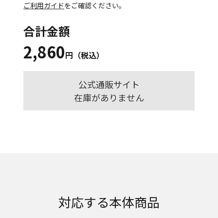
ご利用ガイド
をご確認ください。
合計金額
2,860
円（税込）
公式通販サイト
在庫がありません
対応する本体商品