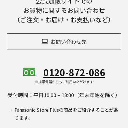
公式通販サイトでの
お買物に関するお問い合わせ
（ご注文・お届け・お支払いなど）
お問い合わせ先
0120-872-086
※携帯電話からもご利用いただけます
受付時間：平日10:00 – 18:00（年末年始を除く）
Panasonic Store Plusの商品をご紹介することがあ
ります。