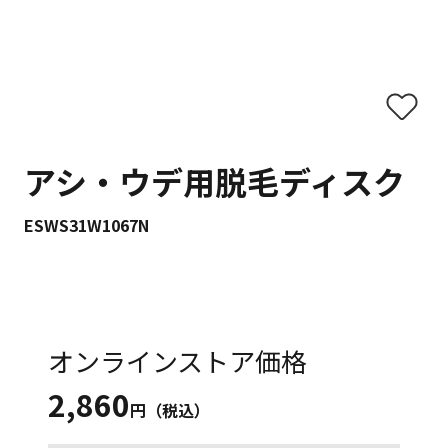
アシ・ウデ用脱毛ディスク
ESWS31W1067N
オンラインストア価格
2,860
円（税込）