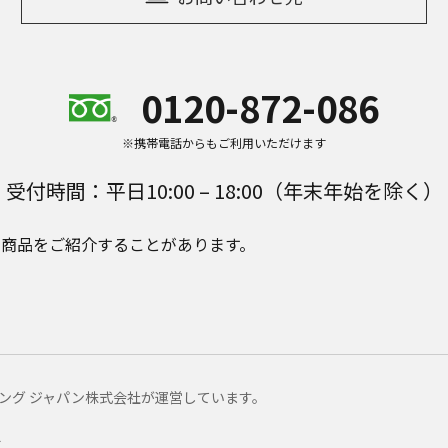
0120-872-086
※携帯電話からもご利用いただけます
受付時間：平日10:00 – 18:00（年末年始を除く）
e Plusの商品をご紹介することがあります。
マーケティング ジャパン株式会社が運営しています。
ー