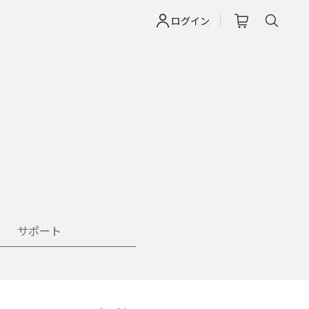
ログイン
サポート