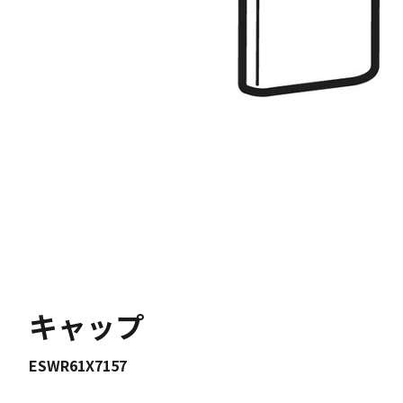
キャップ
ESWR61X7157