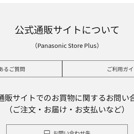
公式通販サイトについて
（Panasonic Store Plus）
あるご質問
ご利用ガイ
通販サイトでの
お買物に関するお問い
（ご注文・お届け・お支払いなど）
お問い合わせ先