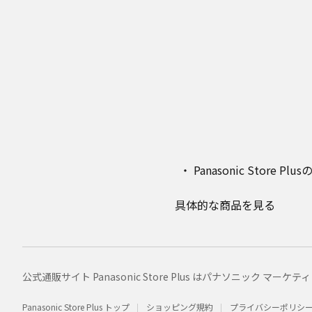
Panasonic Stor
具体的な商品を見る
公式通販サイト Panasonic Store Plus はパナソニック 
Panasonic Store Plus トップ
ショッピング規約
プライバシーポリシ