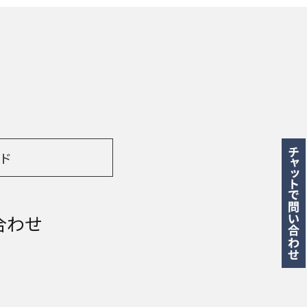
ド
合わせ