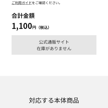
ご利用ガイド
をご確認ください。
合計金額
1,100
円（税込）
公式通販サイト
在庫がありません
対応する本体商品