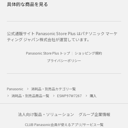
具体的な商品を見る
公式通販サイト Panasonic Store Plus はパナソニック マーケ
ティング ジャパン株式会社が運営しています。
Panasonic Store Plus トップ
ショッピング規約
プライバシーポリシー
Panasonic
消耗品・別売品カテゴリ一覧
消耗品・別売品商品一覧
ESWP97W7267
購入
法人向け製品・ソリューション
グループ企業情報
CLUB Panasonic会員が使えるアプリ/サービス一覧