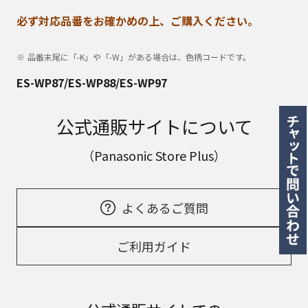
必ず対応品番をお確かめの上、ご購入ください。
品番末尾に「-K」や「-W」がある場合は、色柄コードです。
ES-WP87/ES-WP88/ES-WP97
公式通販サイトについて
（Panasonic Store Plus）
よくあるご質問
ご利用ガイド