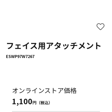
フェイス用アタッチメント
ESWP97W7267
オンラインストア価格
1,100
円（税込）