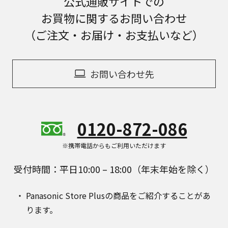
公式通販サイトでの
お買物に関するお問い合わせ
（ご注文・お届け・お支払いなど）
お問い合わせ先
0120-872-086
※携帯電話からもご利用いただけます
受付時間：平日10:00 – 18:00（年末年始を除く）
Panasonic Store Plusの商品をご紹介することがあ
ります。