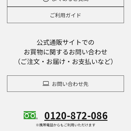
ご利用ガイド
公式通販サイトでの
お買物に関するお問い合わせ
（ご注文・お届け・お支払いなど）
お問い合わせ先
0120-872-086
※携帯電話からもご利用いただけます