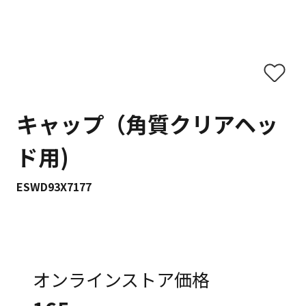
キャップ（角質クリアヘッ
ド用)
ESWD93X7177
オンラインストア価格