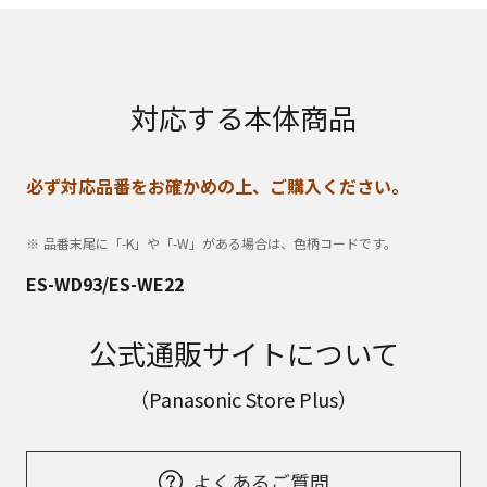
対応する本体商品
必ず対応品番をお確かめの上、ご購入ください。
品番末尾に「-K」や「-W」がある場合は、色柄コードです。
ES-WD93/ES-WE22
公式通販サイトについて
（Panasonic Store Plus）
よくあるご質問