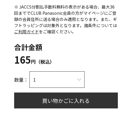
※ JACCS分割払手数料無料の表示がある場合、最大36
回まででCLUB Panasonic会員の方がマイページにご登
録の会員住所に送る場合のみ適用となります。また、ギ
フトラッピングは対象外となります。諸条件については
ご利用ガイド
をご確認ください。
合計金額
165
円（税込）
数量：
買い物かごに入れる