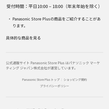
受付時間：平日10:00 – 18:00（年末年始を除く）
Panasonic Store Plusの商品をご紹介することがあ
ります。
具体的な商品を見る
公式通販サイト Panasonic Store Plus はパナソニック マーケ
ティング ジャパン株式会社が運営しています。
Panasonic Store Plus トップ
ショッピング規約
プライバシーポリシー