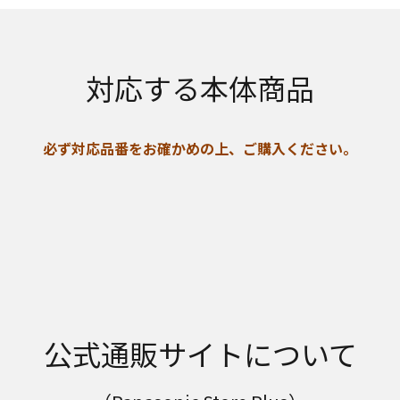
対応する本体商品
必ず対応品番をお確かめの上、ご購入ください。
公式通販サイトについて