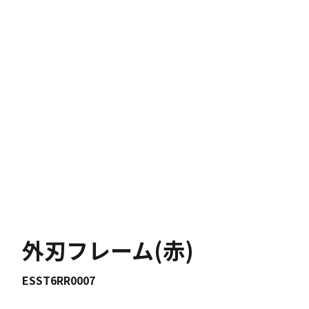
外刃フレーム(赤)
ESST6RR0007