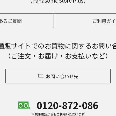
（Panasonic Store Plus）
あるご質問
ご利用ガイ
通販サイトでの
お買物に関するお問い
（ご注文・お届け・お支払いなど）
お問い合わせ先
0120-872-086
※携帯電話からもご利用いただけます