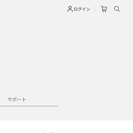
ログイン
サポート