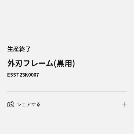
生産終了
外刃フレーム(黒用)
ESST23K0007
シェアする