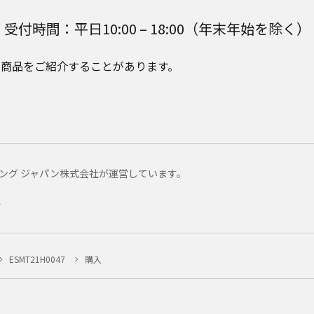
受付時間：平日10:00 – 18:00（年末年始を除く）
e Plusの商品をご紹介することがあります。
マーケティング ジャパン株式会社が運営しています。
ー
ESMT21H0047
購入