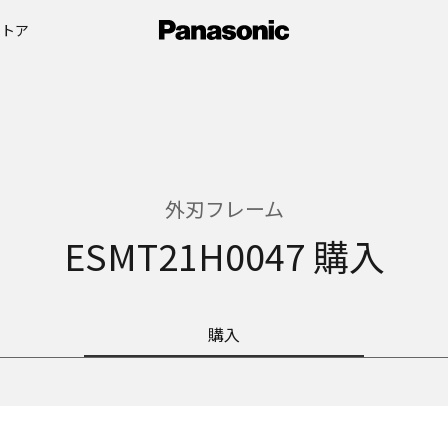
ストア
外刃フレーム
ESMT21H0047 購入
購入