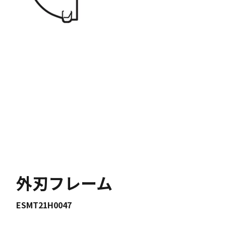
外刃フレーム
ESMT21H0047