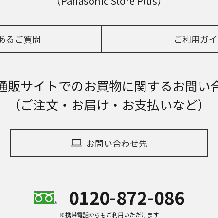
（Panasonic Store Plus）
あるご質問
ご利用ガイ
通販サイトでの
お買物に関するお問い
（ご注文・お届け・お支払いなど）
お問い合わせ先
0120-872-086
※携帯電話からもご利用いただけます