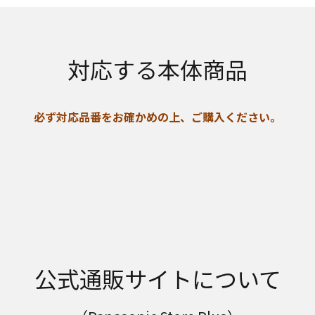
対応する本体商品
必ず対応品番をお確かめの上、ご購入ください。
公式通販サイトについて