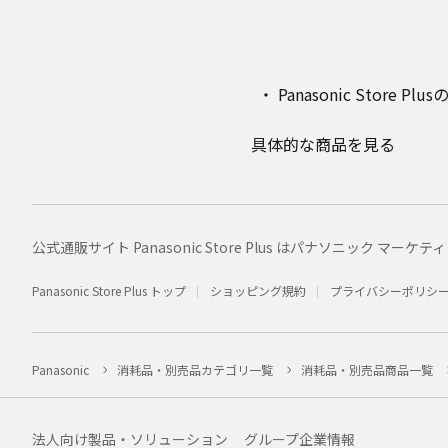
Panasonic Stor
具体的な商品を見る
公式通販サイト Panasonic Store Plus はパナソニック 
Panasonic Store Plus トップ
ショッピング規約
プライバシーポリシ
Panasonic
消耗品・別売品カテゴリ一覧
消耗品・別売品商品一覧
法人向け製品・ソリューション
グループ企業情報