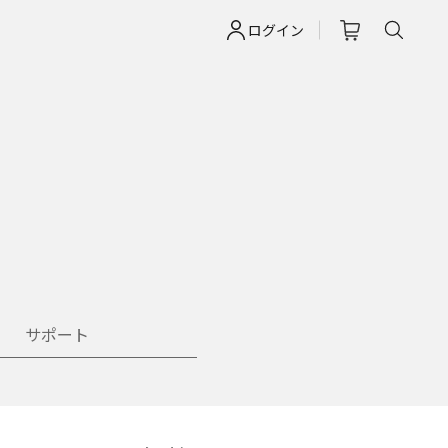
ログイン
サポート