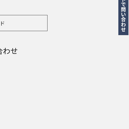
ド
合わせ