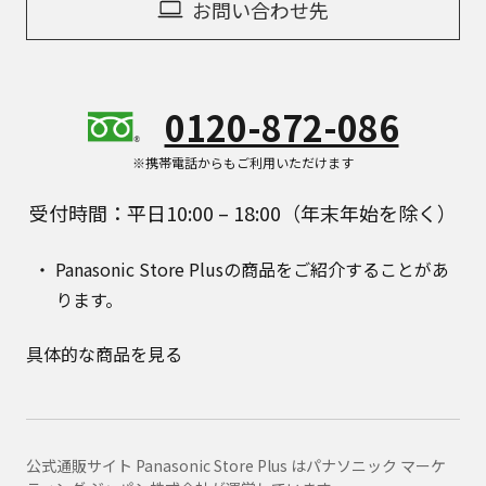
お問い合わせ先
0120-872-086
※携帯電話からもご利用いただけます
受付時間：平日10:00 – 18:00（年末年始を除く）
Panasonic Store Plusの商品をご紹介することがあ
ります。
具体的な商品を見る
公式通販サイト Panasonic Store Plus はパナソニック マーケ