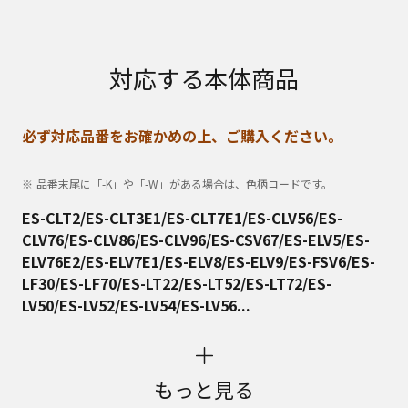
対応する本体商品
必ず対応品番をお確かめの上、ご購入ください。
品番末尾に「-K」や「-W」がある場合は、色柄コードです。
ES-CLT2/ES-CLT3E1/ES-CLT7E1/ES-CLV56/ES-
CLV76/ES-CLV86/ES-CLV96/ES-CSV67/ES-ELV5/ES-
ELV76E2/ES-ELV7E1/ES-ELV8/ES-ELV9/ES-FSV6/ES-
LF30/ES-LF70/ES-LT22/ES-LT52/ES-LT72/ES-
LV50/ES-LV52/ES-LV54/ES-LV56...
もっと見る