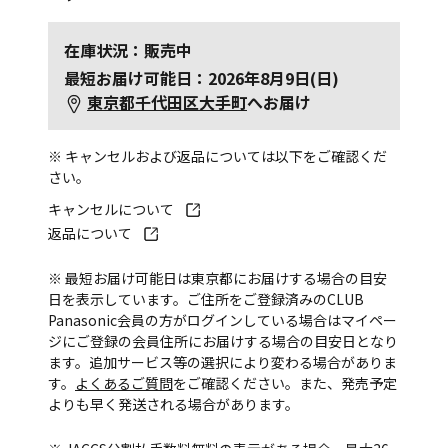
在庫状況：販売中
最短お届け可能日：2026年8月9日(日)
東京都千代田区大手町
へお届け
※ キャンセルおよび返品については以下をご確認くだ
さい。
キャンセルについて
返品について
※ 最短お届け可能日は東京都にお届けする場合の目安
日を表示しています。ご住所をご登録済みのCLUB
Panasonic会員の方がログインしている場合はマイペー
ジにご登録の会員住所にお届けする場合の目安日となり
ます。追加サービス等の選択により変わる場合がありま
す。
よくあるご質問
をご確認ください。また、発売予定
よりも早く発送される場合があります。