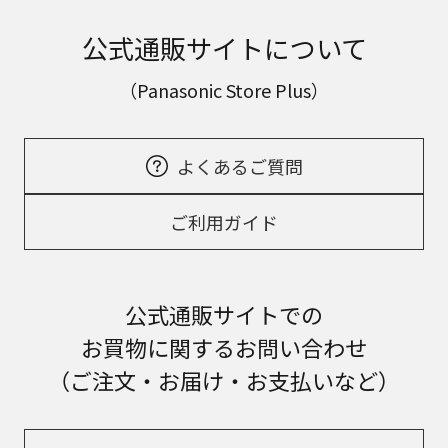
公式通販サイトについて
（Panasonic Store Plus）
よくあるご質問
ご利用ガイド
公式通販サイトでの
お買物に関するお問い合わせ
（ご注文・お届け・お支払いなど）