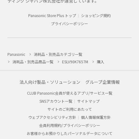
ティング ジャパン株式会社が運営しています。
Panasonic Store Plus トップ
ショッピング規約
プライバシーポリシー
Panasonic
消耗品・別売品カテゴリ一覧
消耗品・別売品商品一覧
ESLV90K7657M
購入
法人向け製品・ソリューション
グループ企業情報
CLUB Panasonic会員が使えるアプリ/サービス一覧
SNSアカウント一覧
サイトマップ
サイトのご利用にあたって
ウェブアクセシビリティ方針
個人情報保護方針
会員利用規約/プライバシーポリシー
お客様からお預かりしたパーソナルデータについて