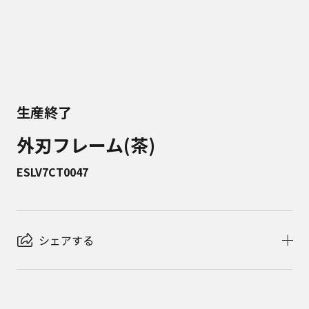
生産終了
外刃フレーム(茶)
ESLV7CT0047
シェアする