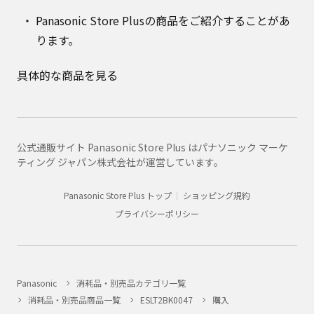
Panasonic Store Plusの商品をご紹介することがあ
ります。
具体的な商品を見る
公式通販サイト Panasonic Store Plus はパナソニック マーケ
ティング ジャパン株式会社が運営しています。
Panasonic Store Plus トップ
ショッピング規約
プライバシーポリシー
Panasonic
消耗品・別売品カテゴリ一覧
消耗品・別売品商品一覧
ESLT2BK0047
購入