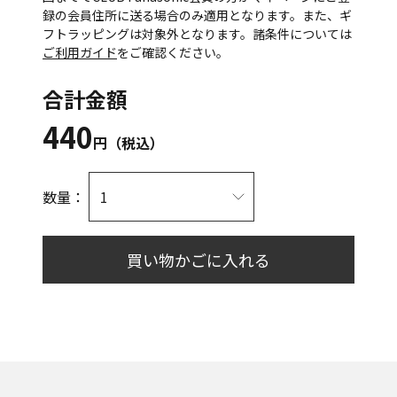
録の会員住所に送る場合のみ適用となります。また、ギ
フトラッピングは対象外となります。諸条件については
ご利用ガイド
をご確認ください。
合計金額
440
円（税込）
数量：
買い物かごに入れる