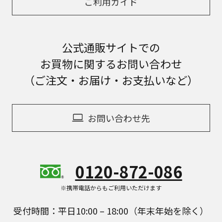
ご利用ガイド
公式通販サイトでの
お買物に関するお問い合わせ
（ご注文・お届け・お支払いなど）
お問い合わせ先
0120-872-086
※携帯電話からもご利用いただけます
受付時間：平日10:00 – 18:00（年末年始を除く）