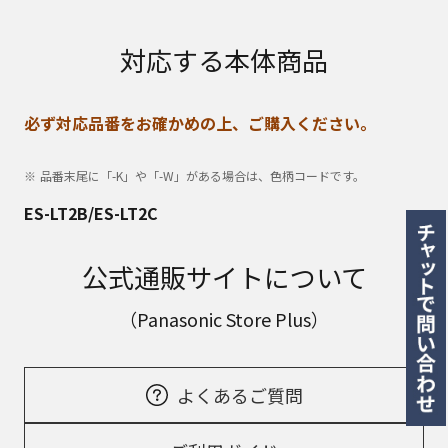
対応する本体商品
必ず対応品番をお確かめの上、ご購入ください。
品番末尾に「-K」や「-W」がある場合は、色柄コードです。
ES-LT2B/ES-LT2C
公式通販サイトについて
（Panasonic Store Plus）
よくあるご質問