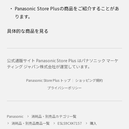
Panasonic Store Plusの商品をご紹介することがあ
ります。
具体的な商品を見る
公式通販サイト Panasonic Store Plus はパナソニック マーケ
ティング ジャパン株式会社が運営しています。
Panasonic Store Plus トップ
ショッピング規約
プライバシーポリシー
Panasonic
消耗品・別売品カテゴリ一覧
消耗品・別売品商品一覧
ESLS9CXK7157
購入