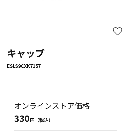
キャップ
ESLS9CXK7157
オンラインストア価格
330
円（税込）