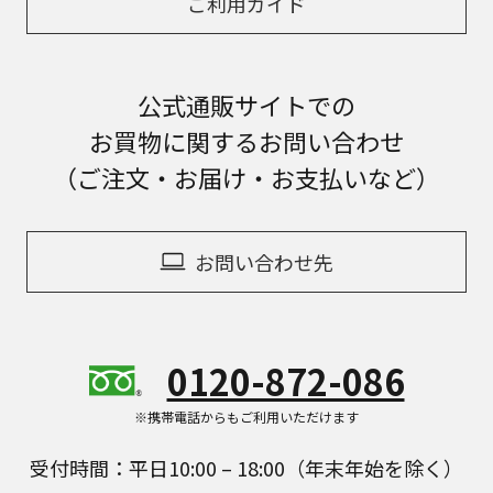
ご利用ガイド
公式通販サイトでの
お買物に関するお問い合わせ
（ご注文・お届け・お支払いなど）
お問い合わせ先
0120-872-086
※携帯電話からもご利用いただけます
受付時間：平日10:00 – 18:00（年末年始を除く）