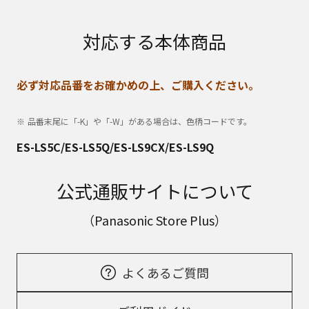
対応する本体商品
必ず対応品番をお確かめの上、ご購入ください。
品番末尾に「-K」や「-W」がある場合は、色柄コードです。
ES-LS5C/ES-LS5Q/ES-LS9CX/ES-LS9Q
公式通販サイトについて
（Panasonic Store Plus）
よくあるご質問