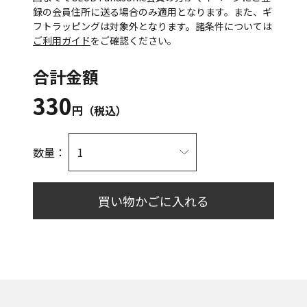
録の会員住所に送る場合のみ適用となります。また、ギ
フトラッピングは対象外となります。諸条件については
ご利用ガイド
をご確認ください。
合計金額
330
円（税込）
数量：
買い物かごに入れる