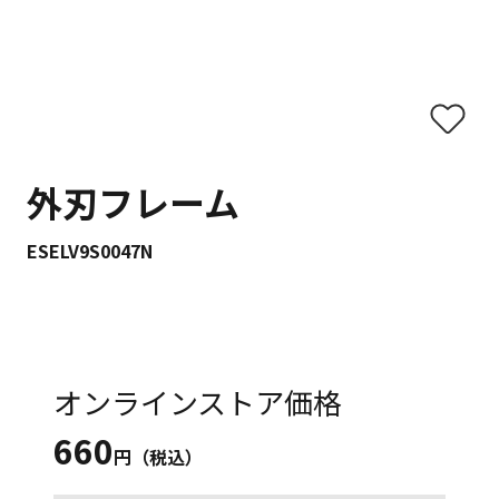
外刃フレーム
ESELV9S0047N
オンラインストア価格
660
円（税込）