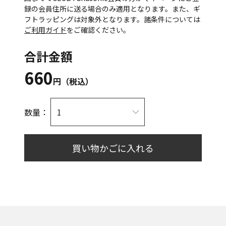
録の会員住所に送る場合のみ適用となります。また、ギ
フトラッピングは対象外となります。諸条件については
ご利用ガイド
をご確認ください。
合計金額
660
円（税込）
数量：
買い物かごに入れる