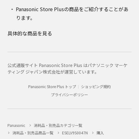
Panasonic Store Plusの商品をご紹介することがあ
ります。
具体的な商品を見る
公式通販サイト Panasonic Store Plus はパナソニック マーケ
ティング ジャパン株式会社が運営しています。
Panasonic Store Plus トップ
ショッピング規約
プライバシーポリシー
Panasonic
消耗品・別売品カテゴリ一覧
消耗品・別売品商品一覧
ESELV9S0047N
購入