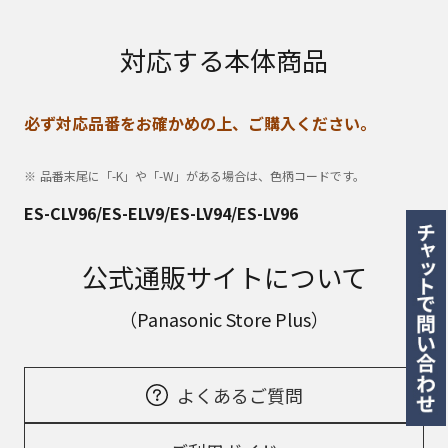
対応する本体商品
必ず対応品番をお確かめの上、ご購入ください。
品番末尾に「-K」や「-W」がある場合は、色柄コードです。
ES-CLV96/ES-ELV9/ES-LV94/ES-LV96
公式通販サイトについて
（Panasonic Store Plus）
よくあるご質問