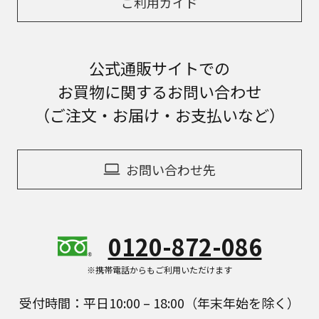
ご利用ガイド
公式通販サイトでの
お買物に関するお問い合わせ
（ご注文・お届け・お支払いなど）
お問い合わせ先
0120-872-086
※携帯電話からもご利用いただけます
受付時間：平日10:00 – 18:00（年末年始を除く）