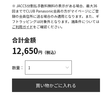
※ JACCS分割払手数料無料の表示がある場合、最大36
回まででCLUB Panasonic会員の方がマイページにご登
録の会員住所に送る場合のみ適用となります。また、ギ
フトラッピングは対象外となります。諸条件については
ご利用ガイド
をご確認ください。
合計金額
12,650
円（税込）
数量：
買い物かごに入れる