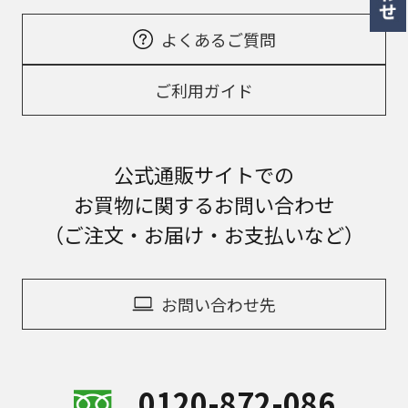
よくあるご質問
ご利用ガイド
公式通販サイトでの
お買物に関するお問い合わせ
（ご注文・お届け・お支払いなど）
お問い合わせ先
0120-872-086