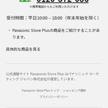
※携帯電話からもご利用いただけます
受付時間：平日10:00 – 18:00（年末年始を除く）
Panasonic Store Plusの商品をご紹介することがあ
ります。
具体的な商品を見る
公式通販サイト Panasonic Store Plus はパナソニック マーケ
ティング ジャパン株式会社が運営しています。
Panasonic Store Plus トップ
ショッピング規約
プライバシーポリシー