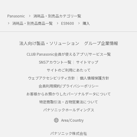
Panasonic
消耗品・別売品カテゴリ一覧
消耗品・別売品商品一覧
ES9600
購入
法人向け製品・ソリューション
グループ企業情報
CLUB Panasonic会員が使えるアプリ/サービス一覧
SNSアカウント一覧
サイトマップ
サイトのご利用にあたって
ウェブアクセシビリティ方針
個人情報保護方針
会員利用規約/プライバシーポリシー
お客様からお預かりしたパーソナルデータについて
特定商取引法・古物営業法について
パナソニックホールディングス
Area/Country
パナソニック株式会社