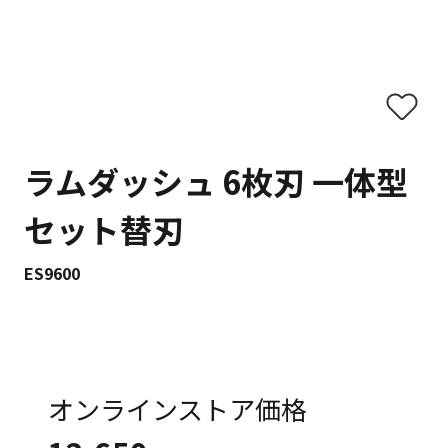
ラムダッシュ 6枚刃 一体型
セット替刃
ES9600
オンラインストア価格