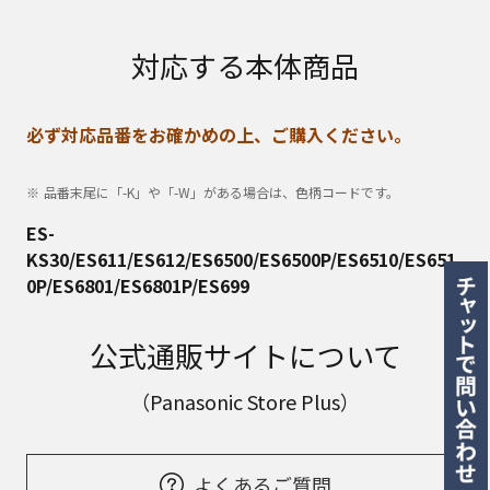
対応する本体商品
必ず対応品番をお確かめの上、ご購入ください。
品番末尾に「-K」や「-W」がある場合は、色柄コードです。
ES-
KS30/ES611/ES612/ES6500/ES6500P/ES6510/ES651
0P/ES6801/ES6801P/ES699
公式通販サイトについて
（Panasonic Store Plus）
よくあるご質問