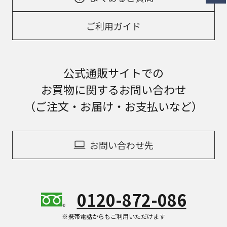
ご利用ガイド
公式通販サイトでの
お買物に関するお問い合わせ
（ご注文・お届け・お支払いなど）
お問い合わせ先
0120-872-086
※携帯電話からもご利用いただけます