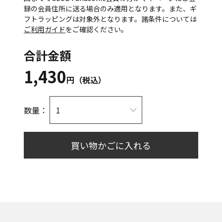
録の会員住所に送る場合のみ適用となります。また、ギ
フトラッピングは対象外となります。諸条件については
ご利用ガイド
をご確認ください。
合計金額
1,430
円（税込）
数量：
買い物かごに入れる