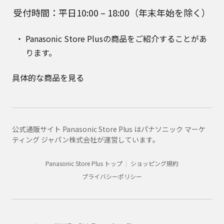
受付時間：平日10:00 – 18:00（年末年始を除く）
Panasonic Store Plusの商品をご紹介することがあ
ります。
具体的な商品を見る
公式通販サイト Panasonic Store Plus はパナソニック マーケ
ティング ジャパン株式会社が運営しています。
Panasonic Store Plus トップ
ショッピング規約
プライバシーポリシー