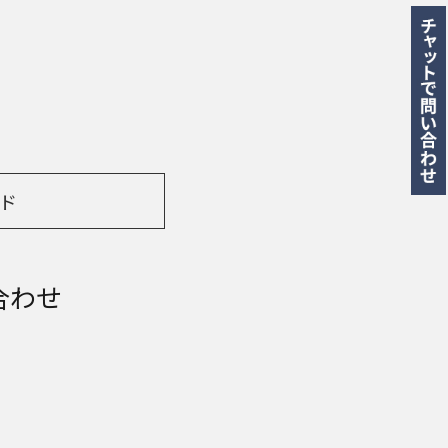
ド
合わせ