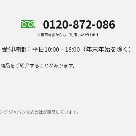
0120-872-086
※携帯電話からもご利用いただけます
受付時間：平日10:00 – 18:00（年末年始を除く）
e Plusの商品をご紹介することがあります。
マーケティング ジャパン株式会社が運営しています。
ー