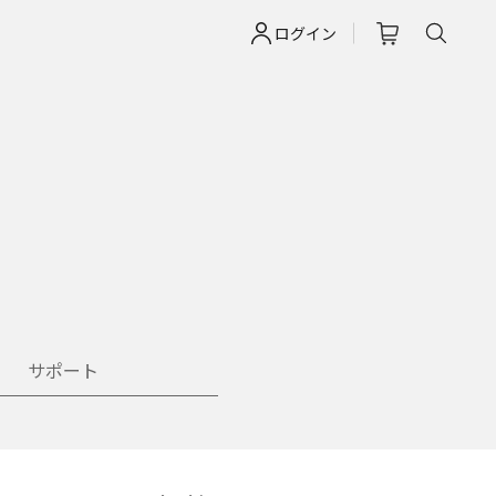
ログイン
サポート