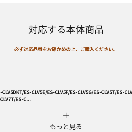
対応する本体商品
必ず対応品番をお確かめの上、ご購入ください。
-CLV5DKT/ES-CLV5E/ES-CLV5F/ES-CLV5G/ES-CLV5T/ES-CL
CLV7T/ES-C...
もっと見る