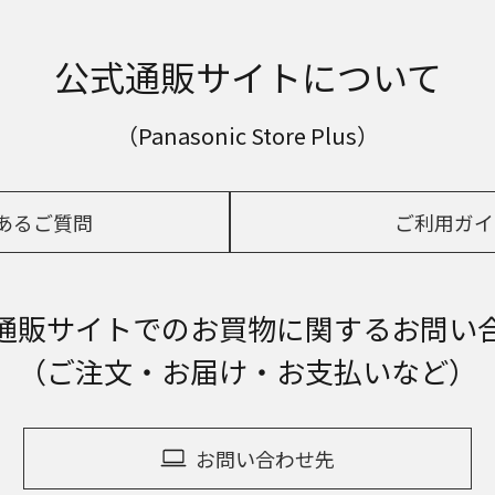
公式通販サイトについて
（Panasonic Store Plus）
あるご質問
ご利用ガイ
通販サイトでの
お買物に関するお問い
（ご注文・お届け・お支払いなど）
お問い合わせ先