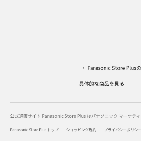
Panasonic Stor
具体的な商品を見る
公式通販サイト Panasonic Store Plus はパナソニック 
Panasonic Store Plus トップ
ショッピング規約
プライバシーポリシ