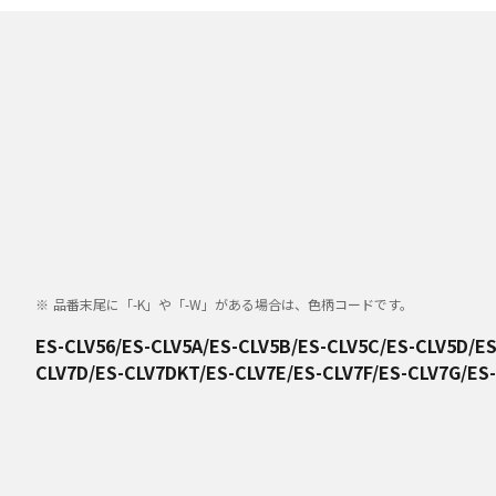
品番末尾に「-K」や「-W」がある場合は、色柄コードです。
ES-CLV56/ES-CLV5A/ES-CLV5B/ES-CLV5C/ES-CLV5D/ES
CLV7D/ES-CLV7DKT/ES-CLV7E/ES-CLV7F/ES-CLV7G/ES-