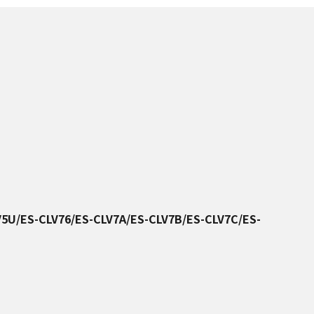
V5U/ES-CLV76/ES-CLV7A/ES-CLV7B/ES-CLV7C/ES-