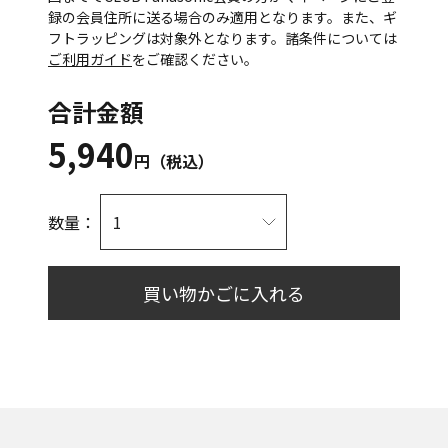
録の会員住所に送る場合のみ適用となります。また、ギ
フトラッピングは対象外となります。諸条件については
ご利用ガイド
をご確認ください。
合計金額
5,940
円（税込）
数量：
買い物かごに入れる