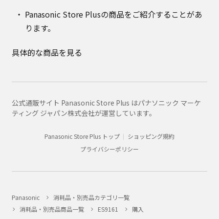
Panasonic Store Plusの商品をご紹介することがあ
ります。
具体的な商品を見る
公式通販サイト Panasonic Store Plus はパナソニック マーケ
ティング ジャパン株式会社が運営しています。
Panasonic Store Plus トップ
ショッピング規約
プライバシーポリシー
Panasonic
消耗品・別売品カテゴリ一覧
消耗品・別売品商品一覧
ES9161
購入