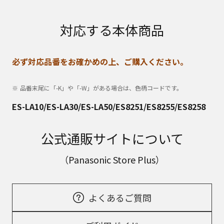
対応する本体商品
必ず対応品番をお確かめの上、ご購入ください。
品番末尾に「-K」や「-W」がある場合は、色柄コードです。
ES-LA10/ES-LA30/ES-LA50/ES8251/ES8255/ES8258
公式通販サイトについて
（Panasonic Store Plus）
よくあるご質問