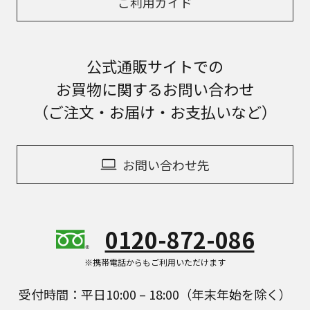
ご利用ガイド
公式通販サイトでの
お買物に関するお問い合わせ
（ご注文・お届け・お支払いなど）
お問い合わせ先
0120-872-086
※携帯電話からもご利用いただけます
受付時間：平日10:00 – 18:00（年末年始を除く）