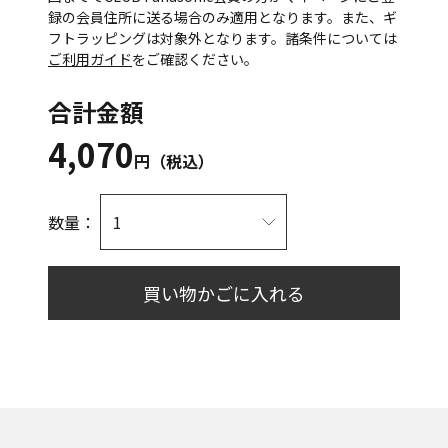
録の会員住所に送る場合のみ適用となります。また、ギ
フトラッピングは対象外となります。諸条件については
ご利用ガイド
をご確認ください。
合計金額
4,070
円（税込）
数量：
買い物かごに入れる