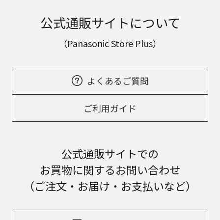
公式通販サイトについて
（Panasonic Store Plus）
よくあるご質問
ご利用ガイド
公式通販サイトでの
お買物に関するお問い合わせ
（ご注文・お届け・お支払いなど）