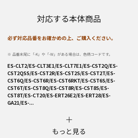
対応する本体商品
必ず対応品番をお確かめの上、ご購入ください。
品番末尾に「-K」や「-W」がある場合は、色柄コードです。
ES-CLT2/ES-CLT3E1/ES-CLT7E1/ES-CST2Q/ES-
CST2QSS/ES-CST2R/ES-CST2S/ES-CST2T/ES-
CST6Q/ES-CST6R/ES-CST6RKT/ES-CST6S/ES-
CST6T/ES-CST8Q/ES-CST8R/ES-CST8S/ES-
CST8T/ES-CT20/ES-ERT26E2/ES-ERT28/ES-
GA21/ES-...
もっと見る