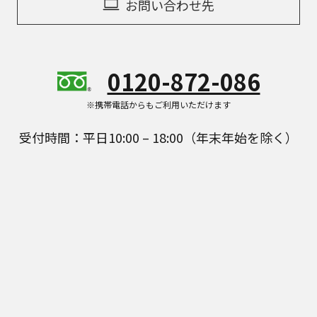
お問い合わせ先
0120-872-086
※携帯電話からもご利用いただけます
受付時間：平日10:00 – 18:00（年末年始を除く）
Panasonic Store Plusの商品をご紹介することがあ
ります。
具体的な商品を見る
公式通販サイト Panasonic Store Plus はパナソニック マーケ