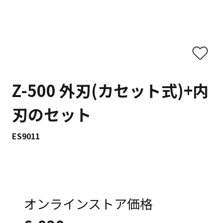
Z-500 外刃(カセット式)+内
刃のセット
ES9011
オンラインストア価格