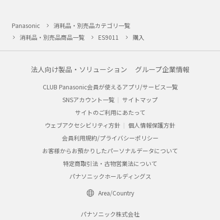
Panasonic
消耗品・別売品カテゴリ一覧
消耗品・別売品商品一覧
ES9011
購入
法人向け製品・ソリューション
グループ企業情報
CLUB Panasonic会員が使えるアプリ/サービス一覧
SNSアカウント一覧
サイトマップ
サイトのご利用にあたって
ウェブアクセシビリティ方針
個人情報保護方針
会員利用規約/プライバシーポリシー
お客様からお預かりしたパーソナルデータについて
特定商取引法・古物営業法について
パナソニックホールディングス
Area/Country
パナソニック株式会社