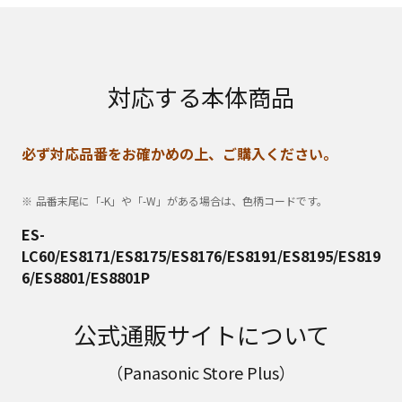
対応する本体商品
必ず対応品番をお確かめの上、ご購入ください。
品番末尾に「-K」や「-W」がある場合は、色柄コードです。
ES-
LC60/ES8171/ES8175/ES8176/ES8191/ES8195/ES819
6/ES8801/ES8801P
公式通販サイトについて
（Panasonic Store Plus）