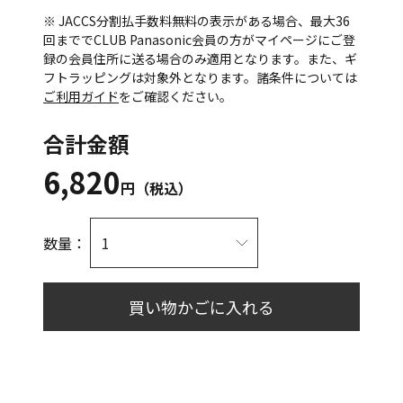
※ JACCS分割払手数料無料の表示がある場合、最大36
回まででCLUB Panasonic会員の方がマイページにご登
録の会員住所に送る場合のみ適用となります。また、ギ
フトラッピングは対象外となります。諸条件については
ご利用ガイド
をご確認ください。
合計金額
6,820
円（税込）
数量：
買い物かごに入れる