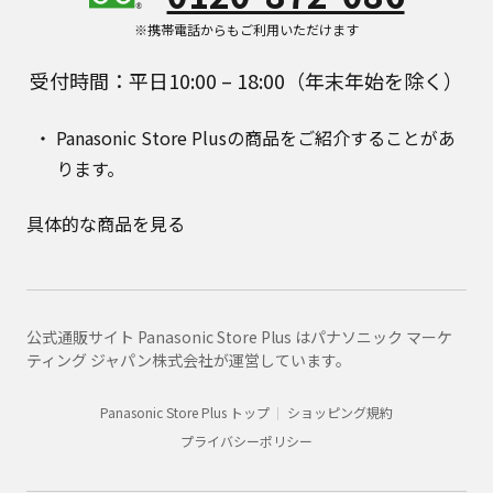
※携帯電話からもご利用いただけます
受付時間：平日10:00 – 18:00（年末年始を除く）
Panasonic Store Plusの商品をご紹介することがあ
ります。
具体的な商品を見る
公式通販サイト Panasonic Store Plus はパナソニック マーケ
ティング ジャパン株式会社が運営しています。
Panasonic Store Plus トップ
ショッピング規約
プライバシーポリシー