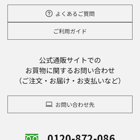
よくあるご質問
ご利用ガイド
公式通販サイトでの
お買物に関するお問い合わせ
（ご注文・お届け・お支払いなど）
お問い合わせ先
0120-872-086