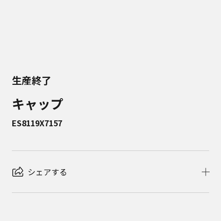
生産終了
キャップ
ES8119X7157
シェアする