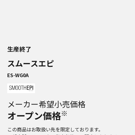
生産終了
スムースエピ
ES-WG0A
メーカー希望小売価格
※
オープン価格
この商品はお取扱い先を限定しております。