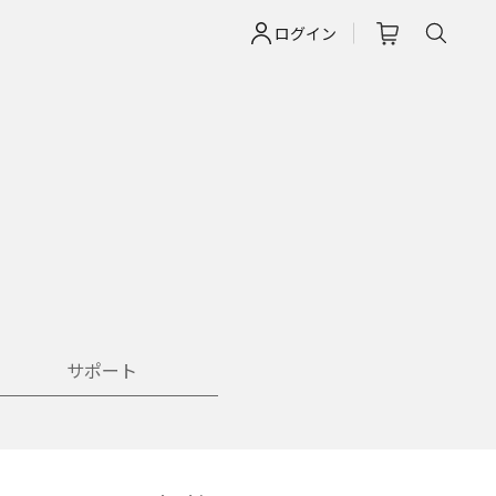
ログイン
サポート