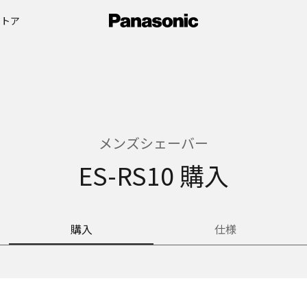
ストア
メンズシェーバー
ES-RS10 購入
購入
仕様