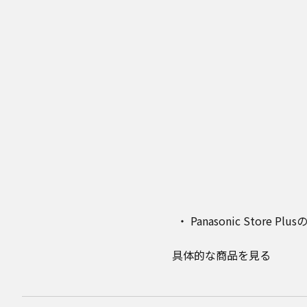
Panasonic Stor
具体的な商品を見る