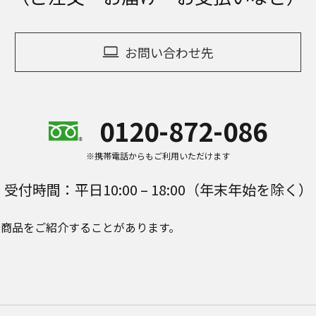
お問い合わせ先
0120-872-086
※携帯電話からもご利用いただけます
受付時間：平日10:00 – 18:00（年末年始を除く）
e Plusの商品をご紹介することがあります。