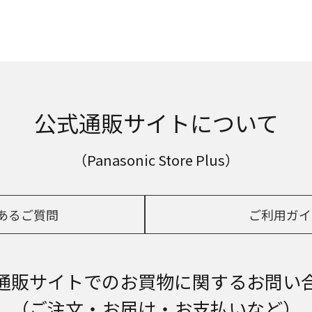
公式通販サイトについて
（Panasonic Store Plus）
あるご質問
ご利用ガイ
通販サイトでの
お買物に関するお問い
（ご注文・お届け・お支払いなど）