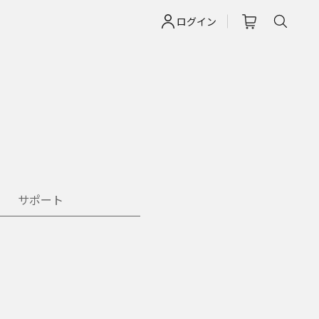
ログイン
サポート