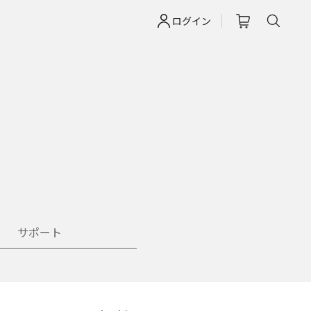
ログイン
サポート