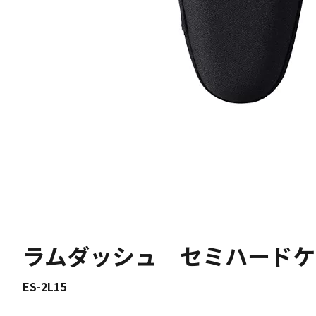
ラムダッシュ セミハードケ
ES-2L15