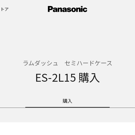
ストア
ラムダッシュ セミハードケース
ES-2L15 購入
購入