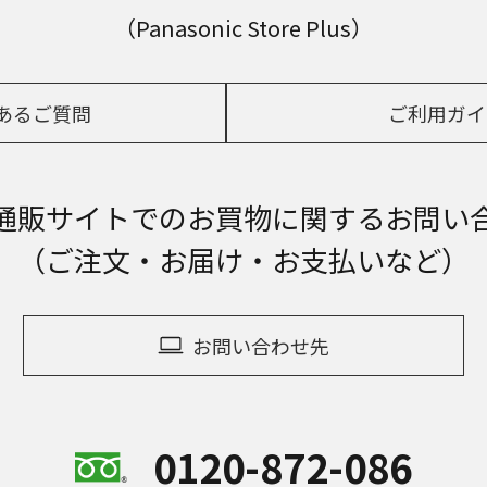
（Panasonic Store Plus）
あるご質問
ご利用ガイ
通販サイトでの
お買物に関するお問い
（ご注文・お届け・お支払いなど）
お問い合わせ先
0120-872-086