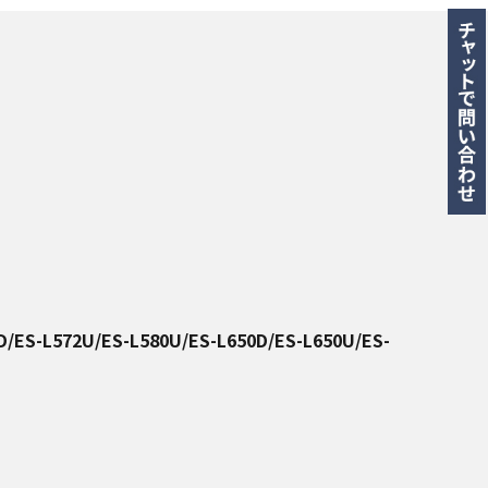
D/ES-L572U/ES-L580U/ES-L650D/ES-L650U/ES-