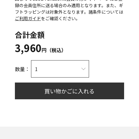
録の会員住所に送る場合のみ適用となります。また、ギ
フトラッピングは対象外となります。諸条件については
ご利用ガイド
をご確認ください。
合計金額
3,960
円（税込）
数量：
買い物かごに入れる