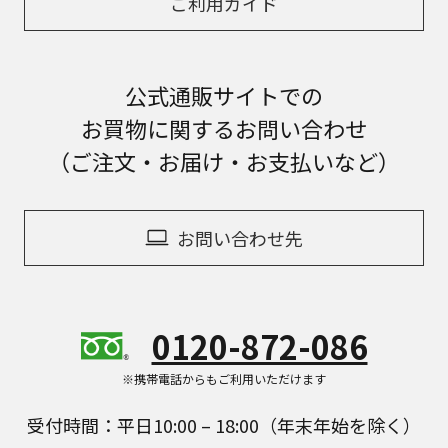
ご利用ガイド
公式通販サイトでの
お買物に関するお問い合わせ
（ご注文・お届け・お支払いなど）
お問い合わせ先
0120-872-086
※携帯電話からもご利用いただけます
受付時間：平日10:00 – 18:00（年末年始を除く）