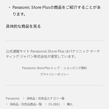
Panasonic Store Plusの商品をご紹介することがあ
ります。
具体的な商品を見る
公式通販サイト Panasonic Store Plus はパナソニック マーケ
ティング ジャパン株式会社が運営しています。
Panasonic Store Plus トップ
ショッピング規約
プライバシーポリシー
Panasonic
消耗品・別売品カテゴリ一覧
消耗品・別売品商品一覧
ES-2B01
購入