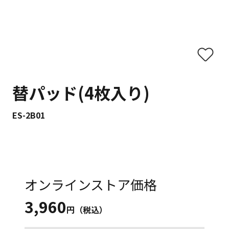
替パッド(4枚入り)
ES-2B01
オンラインストア価格
3,960
円（税込）