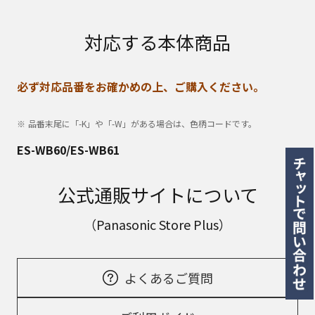
対応する本体商品
必ず対応品番をお確かめの上、ご購入ください。
品番末尾に「-K」や「-W」がある場合は、色柄コードです。
ES-WB60/ES-WB61
公式通販サイトについて
（Panasonic Store Plus）
よくあるご質問