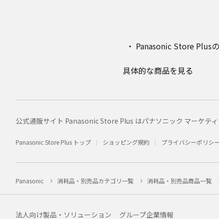
Panasonic Stor
具体的な商品を見る
公式通販サイト Panasonic Store Plus はパナソニック 
Panasonic Store Plus トップ
ショッピング規約
プライバシーポリシ
Panasonic
消耗品・別売品カテゴリ一覧
消耗品・別売品商品一覧
法人向け製品・ソリューション
グループ企業情報