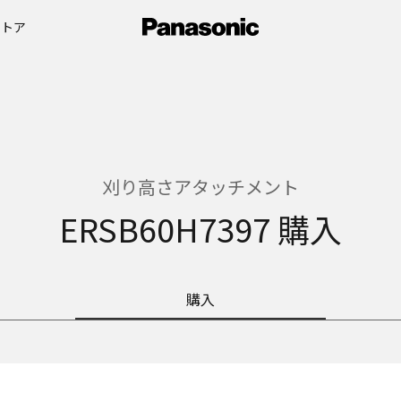
ストア
刈り高さアタッチメント
ERSB60H7397 購入
購入