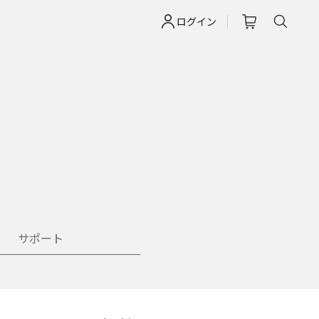
ログイン
サポート