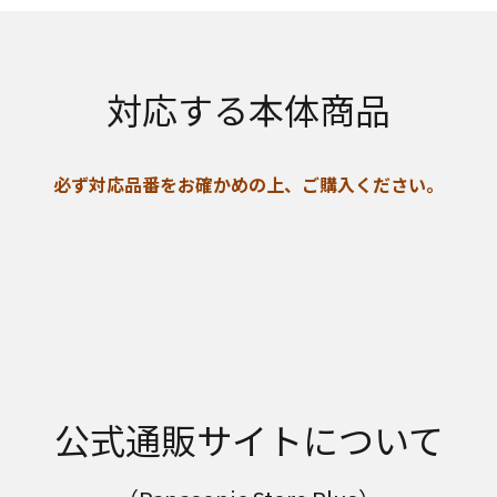
対応する本体商品
必ず対応品番をお確かめの上、ご購入ください。
公式通販サイトについて