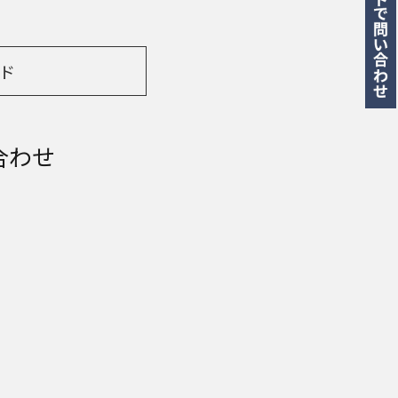
ド
合わせ