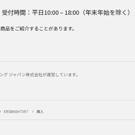
受付時間：平日10:00 – 18:00（年末年始を除く）
e Plusの商品をご紹介することがあります。
マーケティング ジャパン株式会社が運営しています。
ー
ERSB60H7397
購入