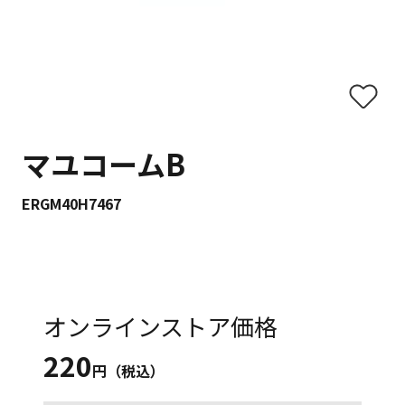
マユコームB
ERGM40H7467
オンラインストア価格
220
円（税込）