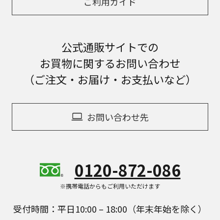
ご利用ガイド
公式通販サイトでの
お買物に関するお問い合わせ
（ご注文・お届け・お支払いなど）
お問い合わせ先
0120-872-086
※携帯電話からもご利用いただけます
受付時間：平日10:00 – 18:00（年末年始を除く）