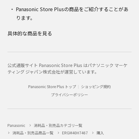
Panasonic Store Plusの商品をご紹介することがあ
ります。
具体的な商品を見る
公式通販サイト Panasonic Store Plus はパナソニック マーケ
ティング ジャパン株式会社が運営しています。
Panasonic Store Plus トップ
ショッピング規約
プライバシーポリシー
Panasonic
消耗品・別売品カテゴリ一覧
消耗品・別売品商品一覧
ERGM40H7467
購入