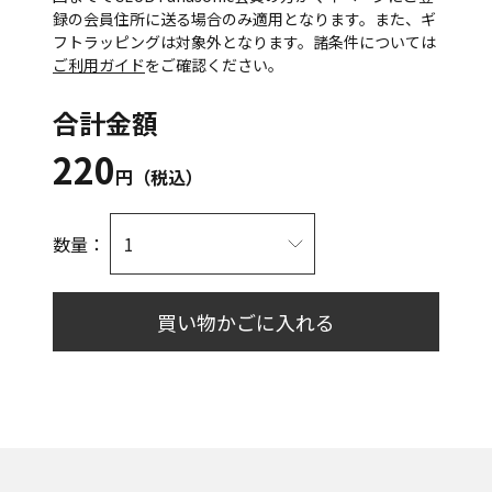
録の会員住所に送る場合のみ適用となります。また、ギ
フトラッピングは対象外となります。諸条件については
ご利用ガイド
をご確認ください。
合計金額
220
円（税込）
数量：
買い物かごに入れる