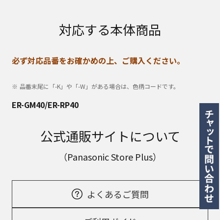
対応する本体商品
必ず対応品番をお確かめの上、ご購入ください。
品番末尾に「-K」や「-W」がある場合は、色柄コードです。
ER-GM40/ER-RP40
公式通販サイトについて
（Panasonic Store Plus）
よくあるご質問