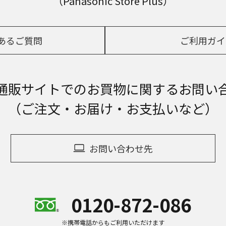
（Panasonic Store Plus）
あるご質問
ご利用ガイ
通販サイトでの
お買物に関するお問い
（ご注文・お届け・お支払いなど）
お問い合わせ先
0120-872-086
※携帯電話からもご利用いただけます