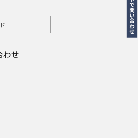
ド
合わせ