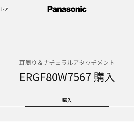
ストア
耳周り＆ナチュラルアタッチメント
ERGF80W7567 購入
購入