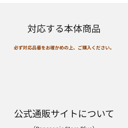
対応する本体商品
必ず対応品番をお確かめの上、ご購入ください。
公式通販サイトについて