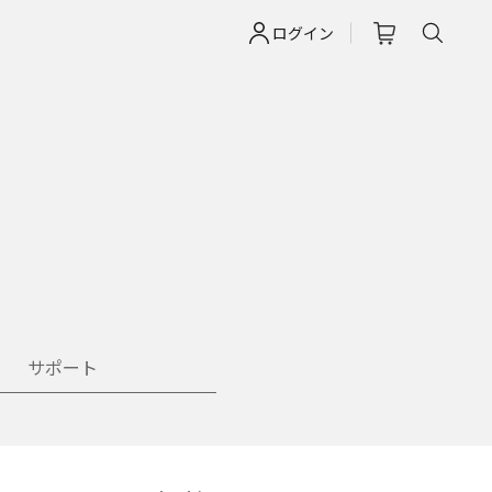
ログイン
サポート