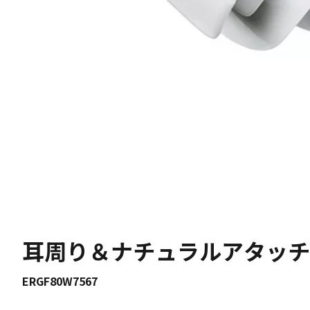
耳周り＆ナチュラルアタッチ
ERGF80W7567