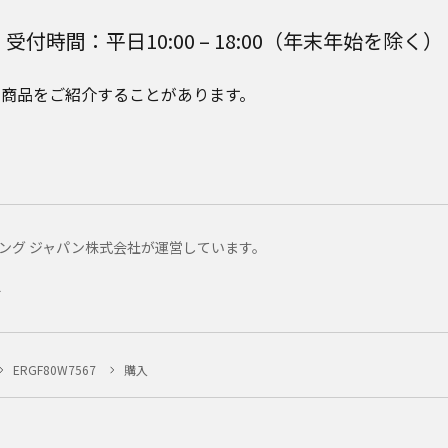
受付時間：平日10:00 – 18:00（年末年始を除く）
e Plusの商品をご紹介することがあります。
マーケティング ジャパン株式会社が運営しています。
ー
ERGF80W7567
購入