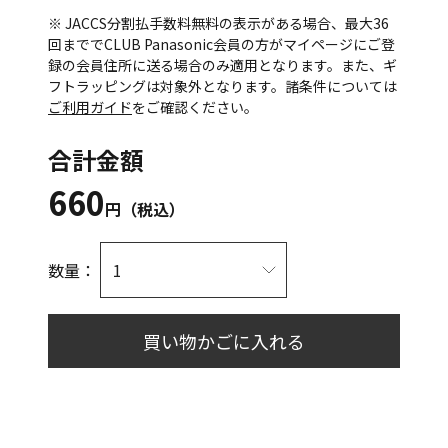
※ JACCS分割払手数料無料の表示がある場合、最大36
回まででCLUB Panasonic会員の方がマイページにご登
録の会員住所に送る場合のみ適用となります。また、ギ
フトラッピングは対象外となります。諸条件については
ご利用ガイド
をご確認ください。
合計金額
660
円（税込）
数量：
買い物かごに入れる