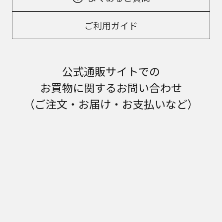
ご利用ガイド
公式通販サイトでの
お買物に関するお問い合わせ
（ご注文・お届け・お支払いなど）
お問い合わせ先
0120-872-086
※携帯電話からもご利用いただけます