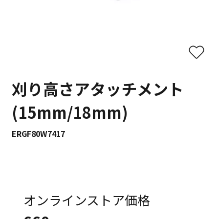
刈り高さアタッチメント
(15mm/18mm)
ERGF80W7417
オンラインストア価格