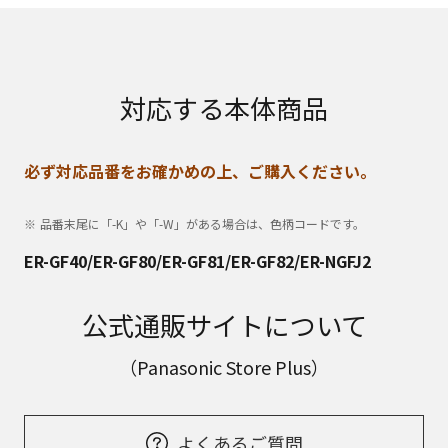
対応する本体商品
必ず対応品番をお確かめの上、ご購入ください。
品番末尾に「-K」や「-W」がある場合は、色柄コードです。
ER-GF40/ER-GF80/ER-GF81/ER-GF82/ER-NGFJ2
公式通販サイトについて
（Panasonic Store Plus）
よくあるご質問