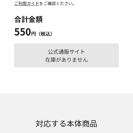
ご利用ガイド
をご確認ください。
合計金額
550
円（税込）
公式通販サイト
在庫がありません
対応する本体商品