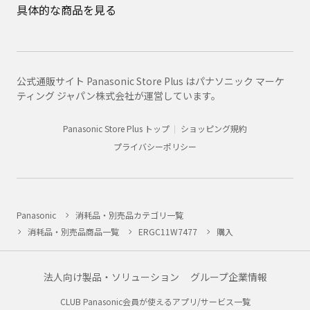
具体的な商品を見る
公式通販サイト Panasonic Store Plus はパナソニック マーケ
ティング ジャパン株式会社が運営しています。
Panasonic Store Plus トップ
ショッピング規約
プライバシーポリシー
Panasonic
消耗品・別売品カテゴリ一覧
消耗品・別売品商品一覧
ERGC11W7477
購入
法人向け製品・ソリューション
グループ企業情報
CLUB Panasonic会員が使えるアプリ/サービス一覧