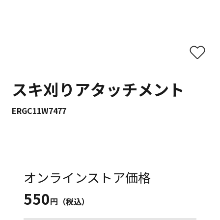
スキ刈りアタッチメント
ERGC11W7477
オンラインストア価格
550
円（税込）