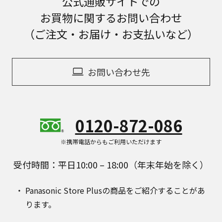
公式通販サイトでの
お買物に関するお問い合わせ
（ご注文・お届け・お支払いなど）
お問い合わせ先
0120-872-086
※携帯電話からもご利用いただけます
受付時間：平日10:00 – 18:00（年末年始を除く）
Panasonic Store Plusの商品をご紹介することがあ
ります。