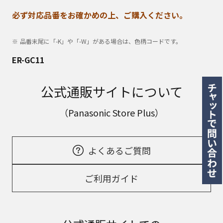
必ず対応品番をお確かめの上、ご購入ください。
品番末尾に「-K」や「-W」がある場合は、色柄コードです。
ER-GC11
公式通販サイトについて
（Panasonic Store Plus）
よくあるご質問
ご利用ガイド